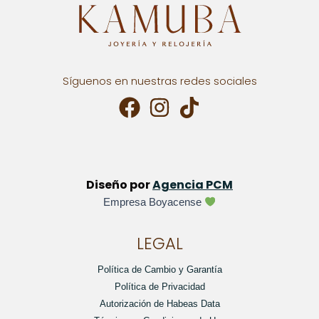
Síguenos en nuestras redes sociales
Diseño por
Agencia PCM
Empresa Boyacense
LEGAL
Política de Cambio y Garantía
Política de Privacidad
Autorización de Habeas Data