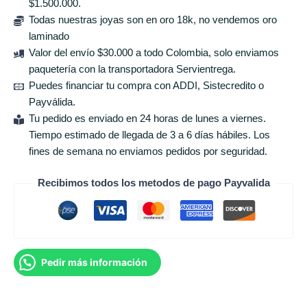
$1.500.000.
Todas nuestras joyas son en oro 18k, no vendemos oro
laminado
Valor del envío $30.000 a todo Colombia, solo enviamos
paquetería con la transportadora Servientrega.
Puedes financiar tu compra con ADDI, Sistecredito o
Payválida.
Tu pedido es enviado en 24 horas de lunes a viernes.
Tiempo estimado de llegada de 3 a 6 días hábiles. Los
fines de semana no enviamos pedidos por seguridad.
Recibimos todos los metodos de pago Payvalida
Pedir más información