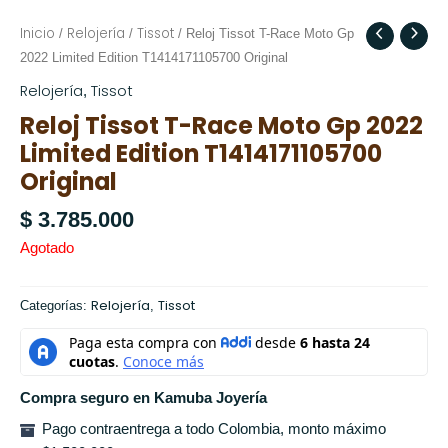
Inicio
Relojería
Tissot
/
/
/ Reloj Tissot T-Race Moto Gp
2022 Limited Edition T1414171105700 Original
Relojería
Tissot
,
Reloj Tissot T-Race Moto Gp 2022
Limited Edition T1414171105700
Original
$
3.785.000
Agotado
Relojería
Tissot
Categorías:
,
Compra seguro en Kamuba Joyería
Pago contraentrega a todo Colombia, monto máximo