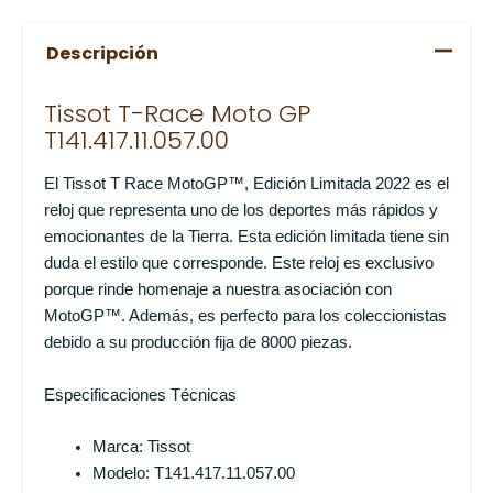
Descripción
Tissot T-Race Moto GP
T141.417.11.057.00
El Tissot T Race MotoGP™, Edición Limitada 2022 es el
reloj que representa uno de los deportes más rápidos y
emocionantes de la Tierra. Esta edición limitada tiene sin
duda el estilo que corresponde. Este reloj es exclusivo
porque rinde homenaje a nuestra asociación con
MotoGP™. Además, es perfecto para los coleccionistas
debido a su producción fija de 8000 piezas.
Especificaciones Técnicas
Marca: Tissot
Modelo: T141.417.11.057.00