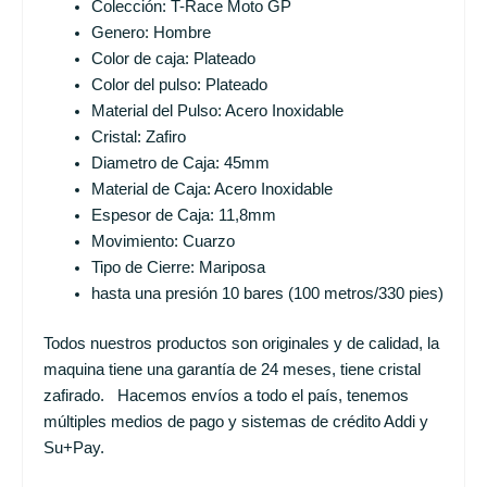
Colección: T-Race Moto GP
Genero: Hombre
Color de caja: Plateado
Color del pulso: Plateado
Material del Pulso: Acero Inoxidable
Cristal: Zafiro
Diametro de Caja: 45mm
Material de Caja: Acero Inoxidable
Espesor de Caja: 11,8mm
Movimiento: Cuarzo
Tipo de Cierre: Mariposa
hasta una presión 10 bares (100 metros/330 pies)
Todos nuestros productos son originales y de calidad, la
maquina tiene una garantía de 24 meses, tiene cristal
zafirado. Hacemos envíos a todo el país, tenemos
múltiples medios de pago y sistemas de crédito Addi y
Su+Pay.