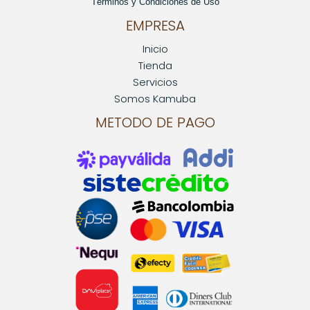
Términos y Condiciones de Uso
EMPRESA
Inicio
Tienda
Servicios
Somos Kamuba
METODO DE PAGO