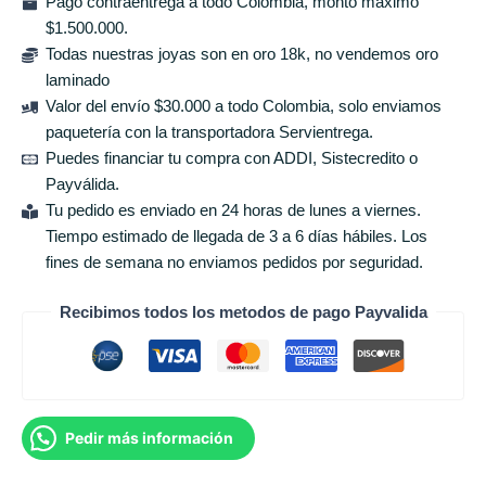
Pago contraentrega a todo Colombia, monto máximo
$1.500.000.
Todas nuestras joyas son en oro 18k, no vendemos oro
laminado
Valor del envío $30.000 a todo Colombia, solo enviamos
paquetería con la transportadora Servientrega.
Puedes financiar tu compra con ADDI, Sistecredito o
Payválida.
Tu pedido es enviado en 24 horas de lunes a viernes.
Tiempo estimado de llegada de 3 a 6 días hábiles. Los
fines de semana no enviamos pedidos por seguridad.
Recibimos todos los metodos de pago Payvalida
Pedir más información