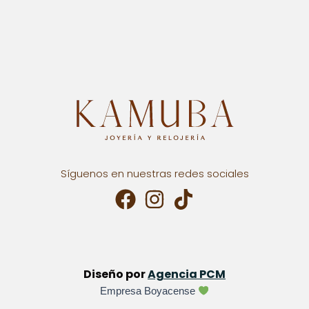
Síguenos en nuestras redes sociales
Diseño por
Agencia PCM
Empresa Boyacense