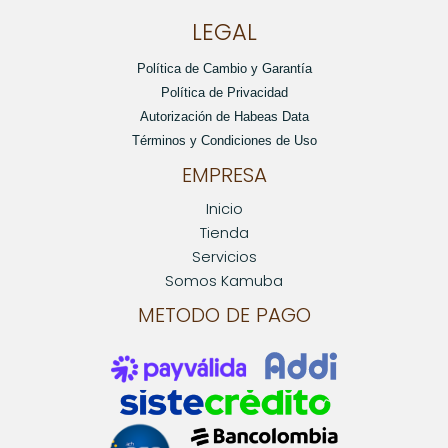
LEGAL
Política de Cambio y Garantía
Política de Privacidad
Autorización de Habeas Data
Términos y Condiciones de Uso
EMPRESA
Inicio
Tienda
Servicios
Somos Kamuba
METODO DE PAGO