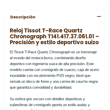
Descripción
Reloj Tissot T-Race Quartz
Chronograph T141.417.37.061.01 –
Precisión y estilo deportivo suizo
El Tissot T-Race Quartz Chronograph es un homenaje
al mundo del motociclismo, combinando diseño
deportivo con ingeniería suiza de alta precisión. Este
modelo cuenta con cronógrafo de cuarzo, caja de acero
inoxidable con recubrimiento PVD negro, bisel que
simula un disco de freno y una correa de caucho negra
que garantiza comodidad y durabilidad.
Su esfera gris oscuro con detalles deportivos y
subesferas de cronógrafo aporta un estilo audaz y