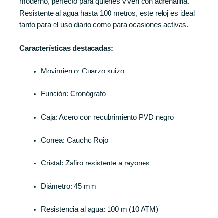
moderno, perfecto para quienes viven con adrenalina.
Resistente al agua hasta 100 metros, este reloj es ideal
tanto para el uso diario como para ocasiones activas.
Características destacadas:
Movimiento: Cuarzo suizo
Función: Cronógrafo
Caja: Acero con recubrimiento PVD negro
Correa: Caucho Rojo
Cristal: Zafiro resistente a rayones
Diámetro: 45 mm
Resistencia al agua: 100 m (10 ATM)