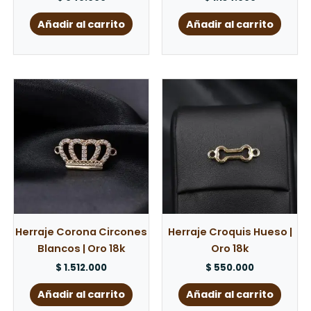
Añadir al carrito
Añadir al carrito
Herraje Corona Circones
Herraje Croquis Hueso |
Blancos | Oro 18k
Oro 18k
$
1.512.000
$
550.000
Añadir al carrito
Añadir al carrito