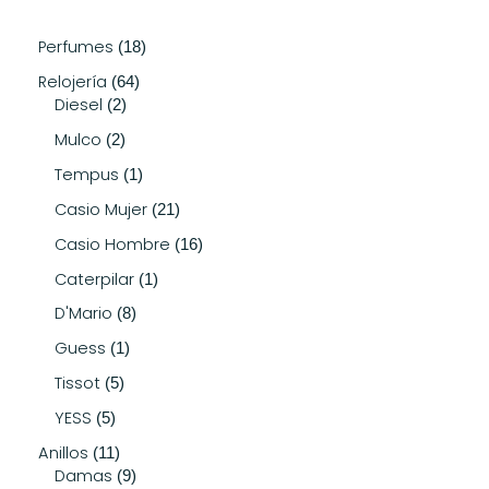
Perfumes
18
Relojería
64
Diesel
2
Mulco
2
Tempus
1
Casio Mujer
21
Casio Hombre
16
Caterpilar
1
D'Mario
8
Guess
1
Tissot
5
YESS
5
Anillos
11
Damas
9