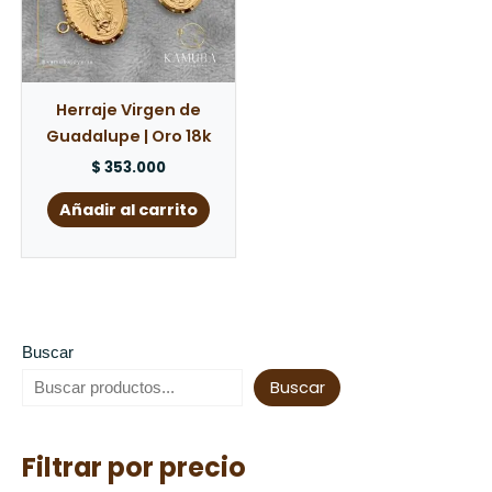
Herraje Virgen de
Guadalupe | Oro 18k
$
353.000
Añadir al carrito
Buscar
Buscar
Filtrar por precio