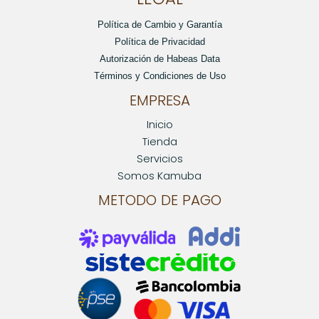
Política de Cambio y Garantía
Política de Privacidad
Autorización de Habeas Data
Términos y Condiciones de Uso
EMPRESA
Inicio
Tienda
Servicios
Somos Kamuba
METODO DE PAGO