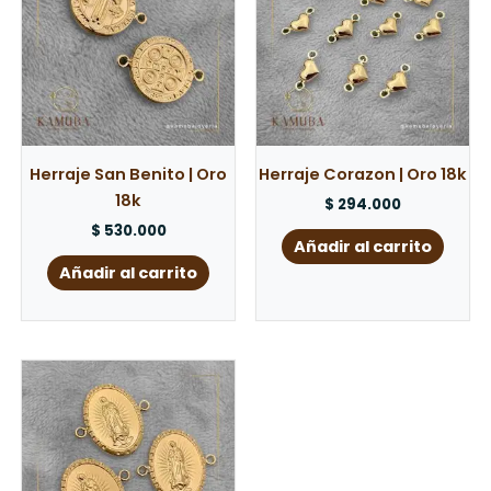
Herraje San Benito | Oro
Herraje Corazon | Oro 18k
18k
$
294.000
$
530.000
Añadir al carrito
Añadir al carrito