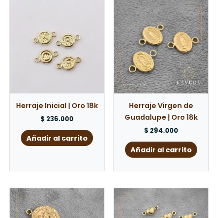
Herraje Inicial | Oro 18k
Herraje Virgen de
Guadalupe | Oro 18k
$
236.000
$
294.000
Añadir al carrito
Añadir al carrito