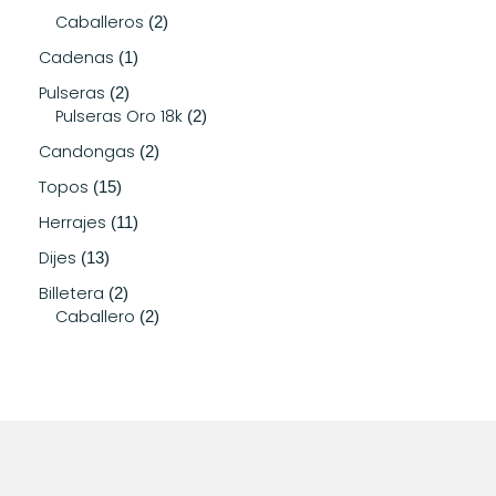
Caballeros
2
Cadenas
1
Pulseras
2
Pulseras Oro 18k
2
Candongas
2
Topos
15
Herrajes
11
Dijes
13
Billetera
2
Caballero
2