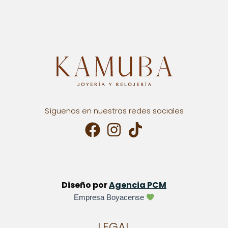
Síguenos en nuestras redes sociales
Diseño por
Agencia PCM
Empresa Boyacense
LEGAL