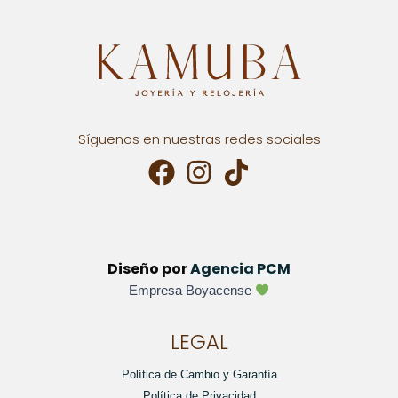
Síguenos en nuestras redes sociales
Diseño por
Agencia PCM
Empresa Boyacense
LEGAL
Política de Cambio y Garantía
Política de Privacidad