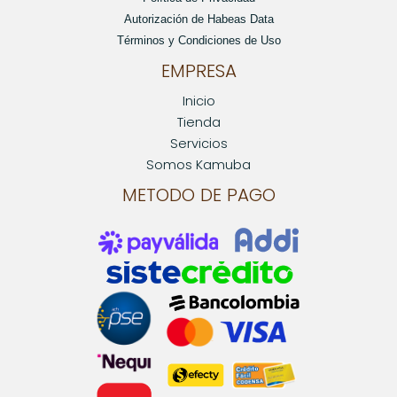
Autorización de Habeas Data
Términos y Condiciones de Uso
EMPRESA
Inicio
Tienda
Servicios
Somos Kamuba
METODO DE PAGO