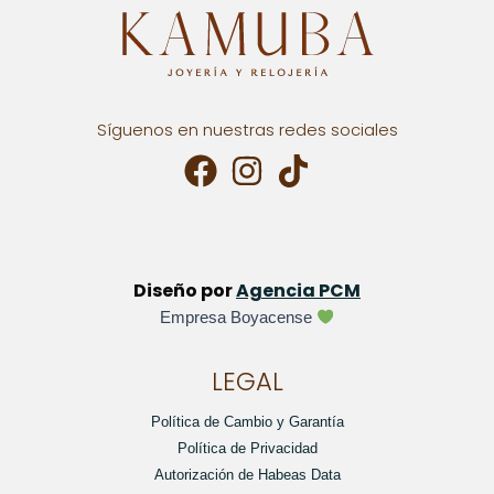
Síguenos en nuestras redes sociales
Diseño por
Agencia PCM
Empresa Boyacense
LEGAL
Política de Cambio y Garantía
Política de Privacidad
Autorización de Habeas Data