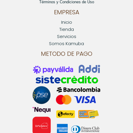
Términos y Condiciones de Uso
EMPRESA
Inicio
Tienda
Servicios
Somos Kamuba
METODO DE PAGO