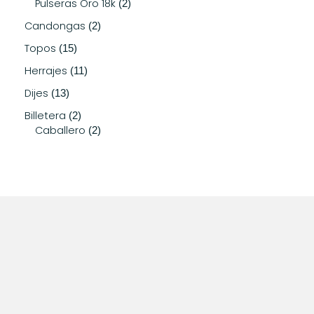
Pulseras Oro 18k
2
Candongas
2
Topos
15
Herrajes
11
Dijes
13
Billetera
2
Caballero
2