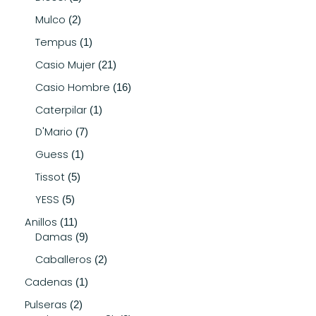
Mulco
2
Tempus
1
Casio Mujer
21
Casio Hombre
16
Caterpilar
1
D'Mario
7
Guess
1
Tissot
5
YESS
5
Anillos
11
Damas
9
Caballeros
2
Cadenas
1
Pulseras
2