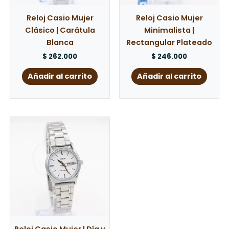
Reloj Casio Mujer
Reloj Casio Mujer
Clásico | Carátula
Minimalista |
Blanca
Rectangular Plateado
$
262.000
$
246.000
Añadir al carrito
Añadir al carrito