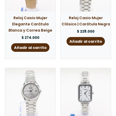
Reloj Casio Mujer
Reloj Casio Mujer
Elegante Carátula
Clásico | Carátula Negra
Blanca y Correa Beige
$
228.000
$
274.000
Añadir al carrito
Añadir al carrito