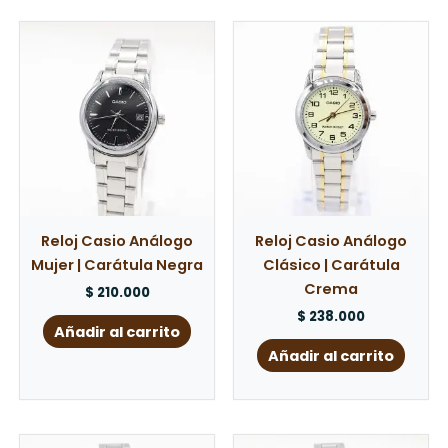
Reloj Casio Análogo
Reloj Casio Análogo
Mujer | Carátula Negra
Clásico | Carátula
Crema
$
210.000
$
238.000
Añadir al carrito
Añadir al carrito