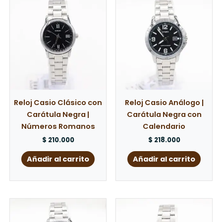
Reloj Casio Clásico con
Reloj Casio Análogo |
Carátula Negra |
Carátula Negra con
Números Romanos
Calendario
$
210.000
$
218.000
Añadir al carrito
Añadir al carrito