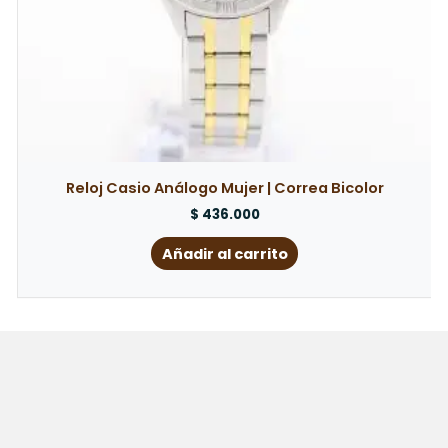
Reloj Casio Análogo Mujer | Correa Bicolor
$
436.000
Añadir al carrito