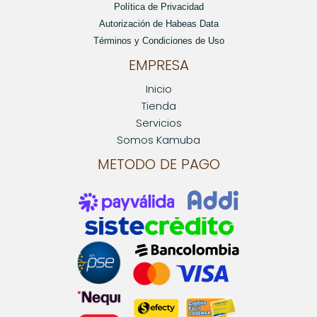
Política de Privacidad
Autorización de Habeas Data
Términos y Condiciones de Uso
EMPRESA
Inicio
Tienda
Servicios
Somos Kamuba
METODO DE PAGO