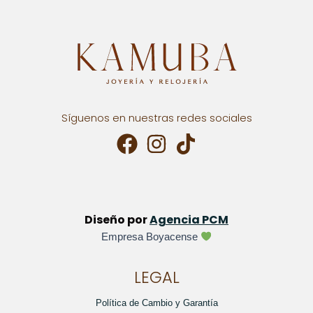
Síguenos en nuestras redes sociales
Diseño por
Agencia PCM
Empresa Boyacense
LEGAL
Política de Cambio y Garantía