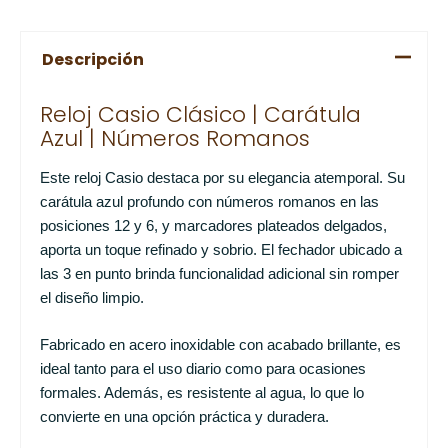
Descripción
Reloj Casio Clásico | Carátula
Azul | Números Romanos
Este reloj Casio destaca por su elegancia atemporal. Su
carátula azul profundo con números romanos en las
posiciones 12 y 6, y marcadores plateados delgados,
aporta un toque refinado y sobrio. El fechador ubicado a
las 3 en punto brinda funcionalidad adicional sin romper
el diseño limpio.
Fabricado en acero inoxidable con acabado brillante, es
ideal tanto para el uso diario como para ocasiones
formales. Además, es resistente al agua, lo que lo
convierte en una opción práctica y duradera.