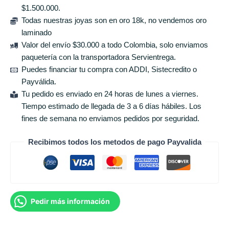
$1.500.000.
Todas nuestras joyas son en oro 18k, no vendemos oro
laminado
Valor del envío $30.000 a todo Colombia, solo enviamos
paquetería con la transportadora Servientrega.
Puedes financiar tu compra con ADDI, Sistecredito o
Payválida.
Tu pedido es enviado en 24 horas de lunes a viernes.
Tiempo estimado de llegada de 3 a 6 días hábiles. Los
fines de semana no enviamos pedidos por seguridad.
Recibimos todos los metodos de pago Payvalida
Pedir más información