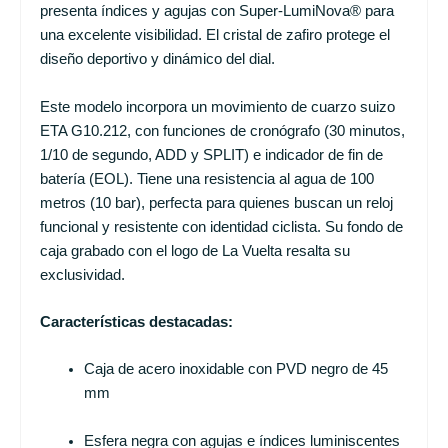
presenta índices y agujas con Super-LumiNova® para
una excelente visibilidad. El cristal de zafiro protege el
diseño deportivo y dinámico del dial.
Este modelo incorpora un movimiento de cuarzo suizo
ETA G10.212, con funciones de cronógrafo (30 minutos,
1/10 de segundo, ADD y SPLIT) e indicador de fin de
batería (EOL). Tiene una resistencia al agua de 100
metros (10 bar), perfecta para quienes buscan un reloj
funcional y resistente con identidad ciclista. Su fondo de
caja grabado con el logo de La Vuelta resalta su
exclusividad.
Características destacadas:
Caja de acero inoxidable con PVD negro de 45
mm
Esfera negra con agujas e índices luminiscentes