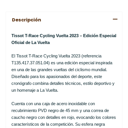
Descripción
Tissot T-Race Cycling Vuelta 2023 – Edición Especial
Oficial de La Vuelta
El Tissot T-Race Cycling Vuelta 2023 (referencia
T135.417.37.051.04) es una edición especial inspirada
en una de las grandes vueltas del ciclismo mundial.
Diseñado para los apasionados del deporte, este
cronógrafo combina detalles técnicos, estilo deportivo y
un homenaje a La Vuelta.
Cuenta con una caja de acero inoxidable con
recubrimiento PVD negro de 45 mm y una correa de
caucho negro con detalles en rojo, evocando los colores
característicos de la competición. Su esfera negra