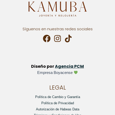
Síguenos en nuestras redes sociales
Diseño por
Agencia PCM
Empresa Boyacense
LEGAL
Política de Cambio y Garantía
Política de Privacidad
Autorización de Habeas Data