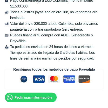
Pago contraentrega a todo Colombia, monto máximo
$1.500.000.
Todas nuestras joyas son en oro 18k, no vendemos oro
laminado
Valor del envío $30.000 a todo Colombia, solo enviamos
paquetería con la transportadora Servientrega.
Puedes financiar tu compra con ADDI, Sistecredito o
Payválida.
Tu pedido es enviado en 24 horas de lunes a viernes.
Tiempo estimado de llegada de 3 a 6 días hábiles. Los
fines de semana no enviamos pedidos por seguridad.
Recibimos todos los metodos de pago Payvalida
Pedir más información