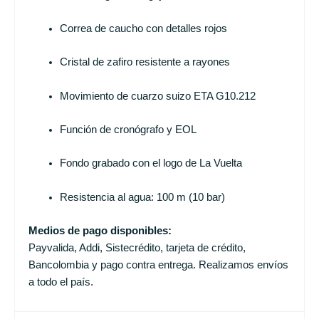
Correa de caucho con detalles rojos
Cristal de zafiro resistente a rayones
Movimiento de cuarzo suizo ETA G10.212
Función de cronógrafo y EOL
Fondo grabado con el logo de La Vuelta
Resistencia al agua: 100 m (10 bar)
Medios de pago disponibles:
Payvalida, Addi, Sistecrédito, tarjeta de crédito,
Bancolombia y pago contra entrega. Realizamos envíos
a todo el país.