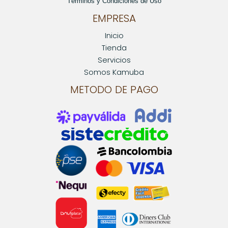
Términos y Condiciones de Uso
EMPRESA
Inicio
Tienda
Servicios
Somos Kamuba
METODO DE PAGO