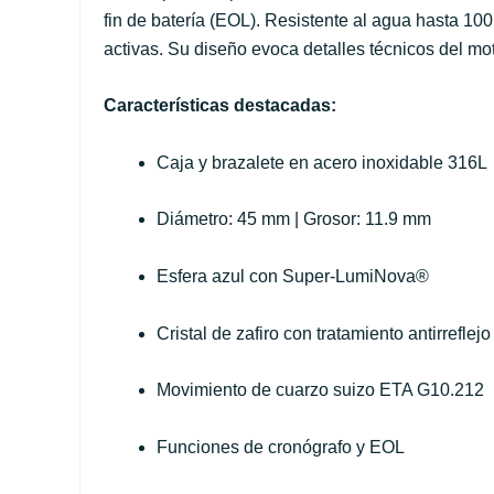
fin de batería (EOL). Resistente al agua hasta 100
activas. Su diseño evoca detalles técnicos del mot
Características destacadas:
Caja y brazalete en acero inoxidable 316L
Diámetro: 45 mm | Grosor: 11.9 mm
Esfera azul con Super-LumiNova®
Cristal de zafiro con tratamiento antirreflejo
Movimiento de cuarzo suizo ETA G10.212
Funciones de cronógrafo y EOL