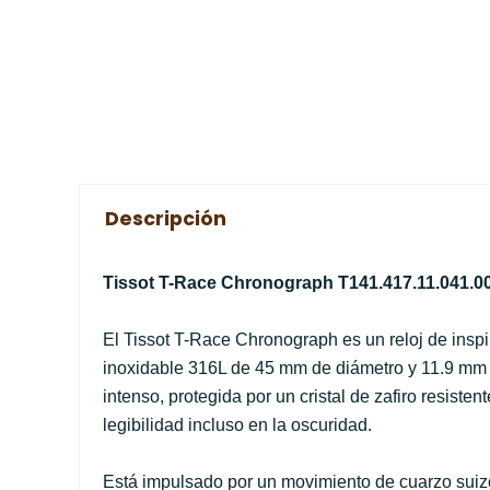
Descripción
Tissot T-Race Chronograph T141.417.11.041.00
El Tissot T-Race Chronograph es un reloj de inspi
inoxidable 316L de 45 mm de diámetro y 11.9 mm 
intenso, protegida por un cristal de zafiro resis
legibilidad incluso en la oscuridad.
Está impulsado por un movimiento de cuarzo suiz