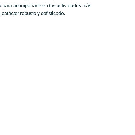
como para acompañarte en tus actividades más
carácter robusto y sofisticado.