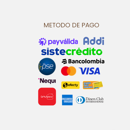
METODO DE PAGO