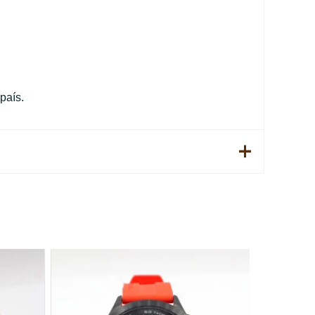
país.