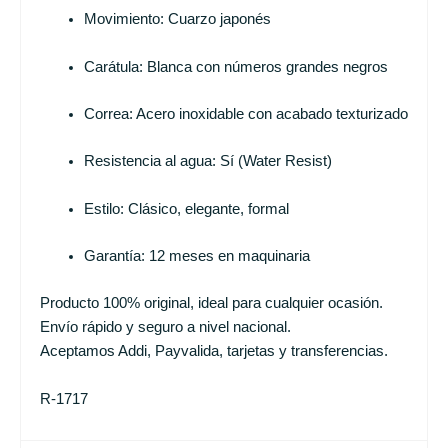
Movimiento: Cuarzo japonés
Carátula: Blanca con números grandes negros
Correa: Acero inoxidable con acabado texturizado
Resistencia al agua: Sí (Water Resist)
Estilo: Clásico, elegante, formal
Garantía: 12 meses en maquinaria
Producto 100% original, ideal para cualquier ocasión.
Envío rápido y seguro a nivel nacional.
Aceptamos Addi, Payvalida, tarjetas y transferencias.
R-1717