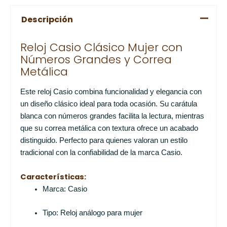
Descripción
Reloj Casio Clásico Mujer con
Números Grandes y Correa
Metálica
Este reloj Casio combina funcionalidad y elegancia con
un diseño clásico ideal para toda ocasión. Su carátula
blanca con números grandes facilita la lectura, mientras
que su correa metálica con textura ofrece un acabado
distinguido. Perfecto para quienes valoran un estilo
tradicional con la confiabilidad de la marca Casio.
Características:
Marca: Casio
Tipo: Reloj análogo para mujer