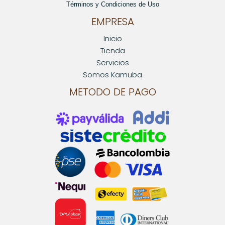
Términos y Condiciones de Uso
EMPRESA
Inicio
Tienda
Servicios
Somos Kamuba
METODO DE PAGO