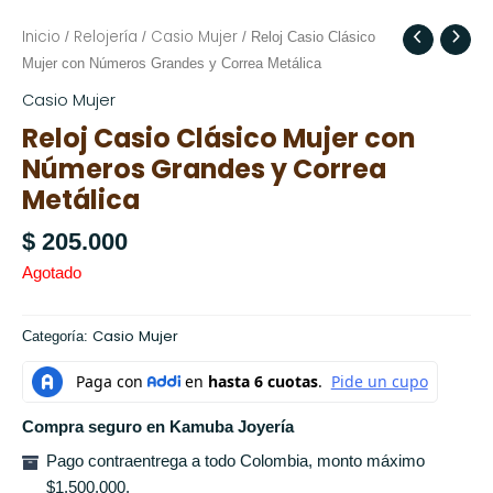
Inicio
Relojería
Casio Mujer
/
/
/ Reloj Casio Clásico
Mujer con Números Grandes y Correa Metálica
Casio Mujer
Reloj Casio Clásico Mujer con
Números Grandes y Correa
Metálica
$
205.000
Agotado
Casio Mujer
Categoría:
Compra seguro en Kamuba Joyería
Pago contraentrega a todo Colombia, monto máximo
$1.500.000.