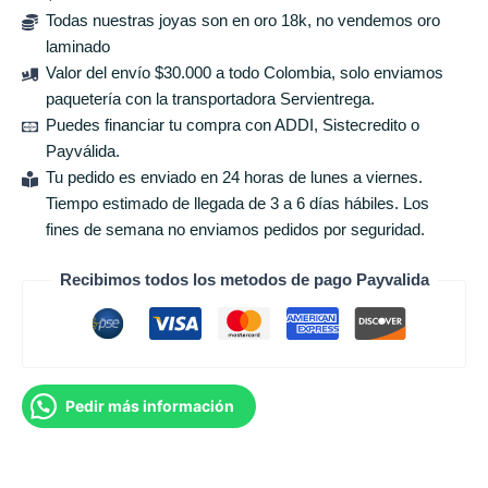
Todas nuestras joyas son en oro 18k, no vendemos oro
laminado
Valor del envío $30.000 a todo Colombia, solo enviamos
paquetería con la transportadora Servientrega.
Puedes financiar tu compra con ADDI, Sistecredito o
Payválida.
Tu pedido es enviado en 24 horas de lunes a viernes.
Tiempo estimado de llegada de 3 a 6 días hábiles. Los
fines de semana no enviamos pedidos por seguridad.
Recibimos todos los metodos de pago Payvalida
Pedir más información