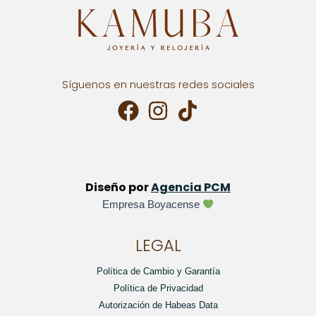
Síguenos en nuestras redes sociales
Diseño por
Agencia PCM
Empresa Boyacense
LEGAL
Política de Cambio y Garantía
Política de Privacidad
Autorización de Habeas Data