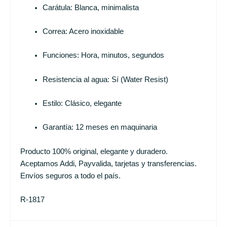
Carátula: Blanca, minimalista
Correa: Acero inoxidable
Funciones: Hora, minutos, segundos
Resistencia al agua: Sí (Water Resist)
Estilo: Clásico, elegante
Garantía: 12 meses en maquinaria
Producto 100% original, elegante y duradero.
Aceptamos Addi, Payvalida, tarjetas y transferencias.
Envíos seguros a todo el país.
R-1817