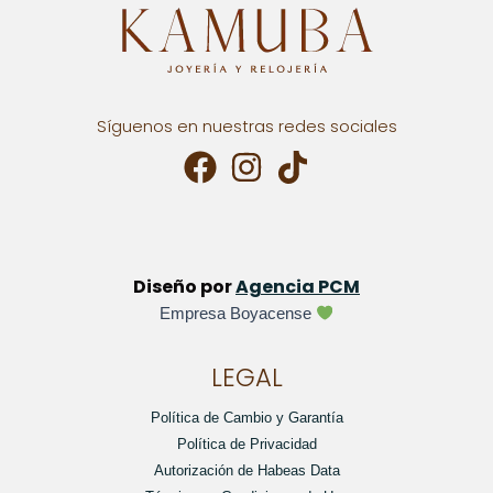
Síguenos en nuestras redes sociales
Diseño por
Agencia PCM
Empresa Boyacense
LEGAL
Política de Cambio y Garantía
Política de Privacidad
Autorización de Habeas Data