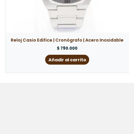
Reloj Casio Edifice | Cronógrafo | Acero Inoxidable
$
790.000
Añadir al carrito