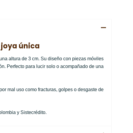
 joya única
 una altura de 3 cm. Su diseño con piezas móviles
ción. Perfecto para lucir solo o acompañado de una
por mal uso como fracturas, golpes o desgaste de
lombia y Sistecrédito.