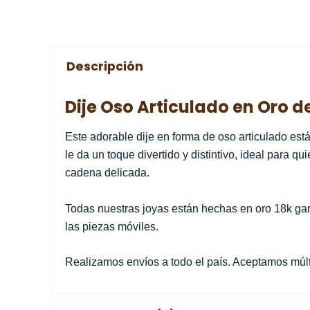
Descripción
Dije Oso Articulado en Oro d
Este adorable dije en forma de oso articulado est
le da un toque divertido y distintivo, ideal para 
cadena delicada.
Todas nuestras joyas están hechas en oro 18k gar
las piezas móviles.
Realizamos envíos a todo el país. Aceptamos múlti