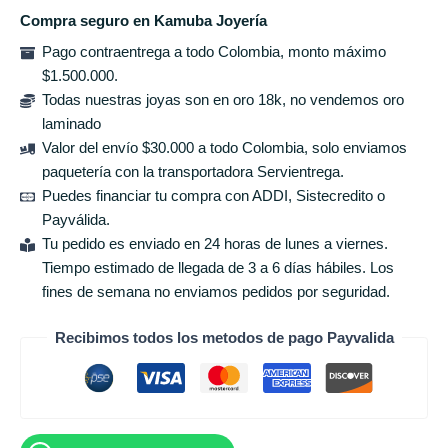
Compra seguro en Kamuba Joyería
Pago contraentrega a todo Colombia, monto máximo
$1.500.000.
Todas nuestras joyas son en oro 18k, no vendemos oro
laminado
Valor del envío $30.000 a todo Colombia, solo enviamos
paquetería con la transportadora Servientrega.
Puedes financiar tu compra con ADDI, Sistecredito o
Payválida.
Tu pedido es enviado en 24 horas de lunes a viernes.
Tiempo estimado de llegada de 3 a 6 días hábiles. Los
fines de semana no enviamos pedidos por seguridad.
Recibimos todos los metodos de pago Payvalida