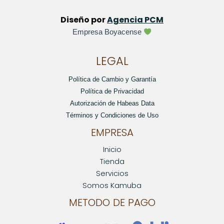
Diseño por
Agencia PCM
Empresa Boyacense
LEGAL
Política de Cambio y Garantía
Política de Privacidad
Autorización de Habeas Data
Términos y Condiciones de Uso
EMPRESA
Inicio
Tienda
Servicios
Somos Kamuba
METODO DE PAGO