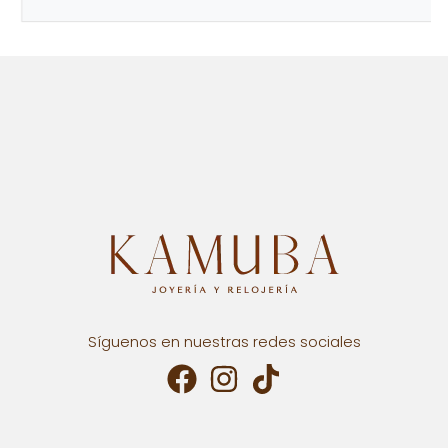
Síguenos en nuestras redes sociales