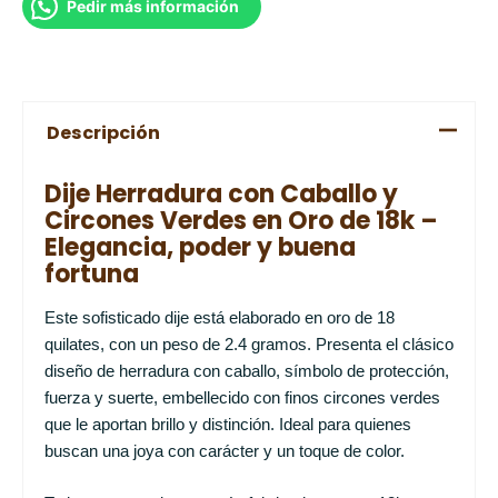
Pedir más información
Descripción
Dije Herradura con Caballo y
Circones Verdes en Oro de 18k –
Elegancia, poder y buena
fortuna
Este sofisticado dije está elaborado en oro de 18
quilates, con un peso de 2.4 gramos. Presenta el clásico
diseño de herradura con caballo, símbolo de protección,
fuerza y suerte, embellecido con finos circones verdes
que le aportan brillo y distinción. Ideal para quienes
buscan una joya con carácter y un toque de color.