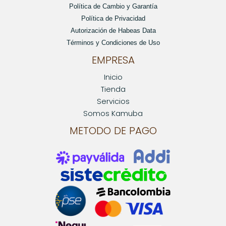
Política de Cambio y Garantía
Política de Privacidad
Autorización de Habeas Data
Términos y Condiciones de Uso
EMPRESA
Inicio
Tienda
Servicios
Somos Kamuba
METODO DE PAGO