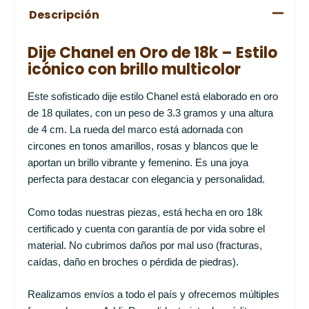
Descripción
Dije Chanel en Oro de 18k – Estilo
icónico con brillo multicolor
Este sofisticado dije estilo Chanel está elaborado en oro
de 18 quilates, con un peso de 3.3 gramos y una altura
de 4 cm. La rueda del marco está adornada con
circones en tonos amarillos, rosas y blancos que le
aportan un brillo vibrante y femenino. Es una joya
perfecta para destacar con elegancia y personalidad.
Como todas nuestras piezas, está hecha en oro 18k
certificado y cuenta con garantía de por vida sobre el
material. No cubrimos daños por mal uso (fracturas,
caídas, daño en broches o pérdida de piedras).
Realizamos envíos a todo el país y ofrecemos múltiples