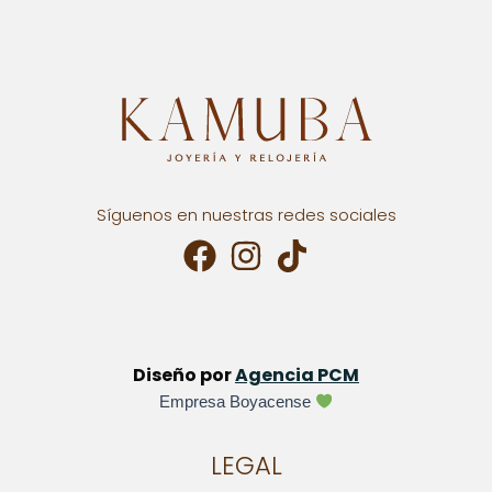
Síguenos en nuestras redes sociales
Diseño por
Agencia PCM
Empresa Boyacense
LEGAL