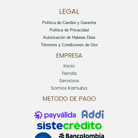
LEGAL
Política de Cambio y Garantía
Política de Privacidad
Autorización de Habeas Data
Términos y Condiciones de Uso
EMPRESA
Inicio
Tienda
Servicios
Somos Kamuba
METODO DE PAGO