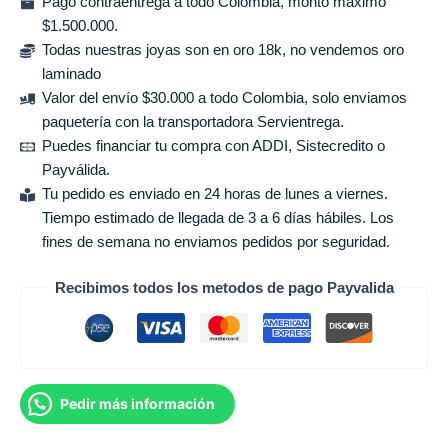
Pago contraentrega a todo Colombia, monto máximo
$1.500.000.
Todas nuestras joyas son en oro 18k, no vendemos oro
laminado
Valor del envío $30.000 a todo Colombia, solo enviamos
paquetería con la transportadora Servientrega.
Puedes financiar tu compra con ADDI, Sistecredito o
Payválida.
Tu pedido es enviado en 24 horas de lunes a viernes.
Tiempo estimado de llegada de 3 a 6 días hábiles. Los
fines de semana no enviamos pedidos por seguridad.
Recibimos todos los metodos de pago Payvalida
Pedir más información