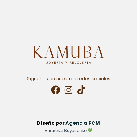
Síguenos en nuestras redes sociales
Diseño por
Agencia PCM
Empresa Boyacense