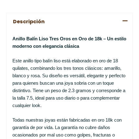
Descripción
Anillo Balín Liso Tres Oros en Oro de 18k – Un estilo
moderno con elegancia clásica
Este anillo tipo balín liso está elaborado en oro de 18
quilates, combinando los tres tonos clásicos: amarillo,
blanco y rosa. Su diseño es versátil, elegante y perfecto
para quienes buscan una joya sobria con un toque
distintivo. Tiene un peso de 2.3
gramos y corresponde a
la talla 7.5, ideal para uso diario o para complementar
cualquier look.
Todas nuestras joyas están fabricadas en oro 18k con
garantía de por vida. La garantía no cubre daños
ocasionados por mal uso como golpes, fracturas o