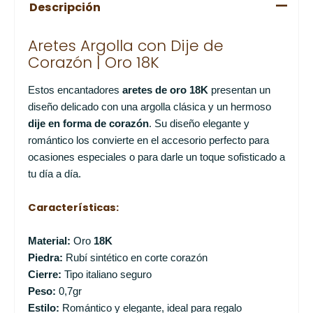
Descripción
Aretes Argolla con Dije de
Corazón | Oro 18K
Estos encantadores
aretes de oro 18K
presentan un
diseño delicado con una argolla clásica y un hermoso
dije en forma de corazón
. Su diseño elegante y
romántico los convierte en el accesorio perfecto para
ocasiones especiales o para darle un toque sofisticado a
tu día a día.
Características:
Material:
Oro
18K
Piedra:
Rubí sintético en corte corazón
Cierre:
Tipo italiano seguro
Peso:
0,7gr
Estilo:
Romántico y elegante, ideal para regalo