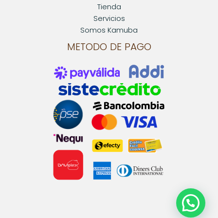
Tienda
Servicios
Somos Kamuba
METODO DE PAGO