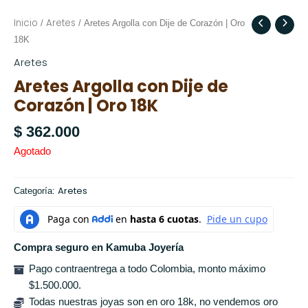
Inicio
Aretes
/
/ Aretes Argolla con Dije de Corazón | Oro
18K
Aretes
Aretes Argolla con Dije de
Corazón | Oro 18K
$
362.000
Agotado
Aretes
Categoría:
Compra seguro en Kamuba Joyería
Pago contraentrega a todo Colombia, monto máximo
$1.500.000.
Todas nuestras joyas son en oro 18k, no vendemos oro