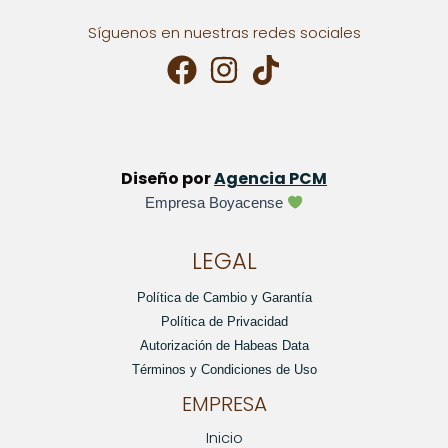
Síguenos en nuestras redes sociales
Diseño por
Agencia PCM
Empresa Boyacense
LEGAL
Política de Cambio y Garantía
Política de Privacidad
Autorización de Habeas Data
Términos y Condiciones de Uso
EMPRESA
Inicio