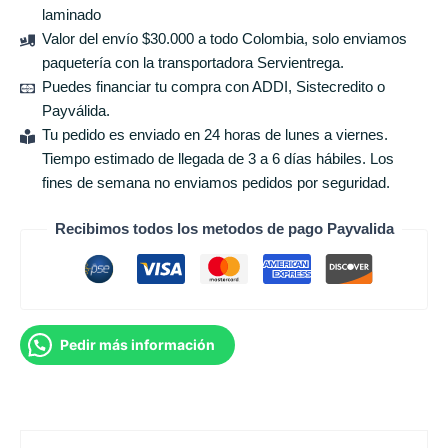
laminado
Valor del envío $30.000 a todo Colombia, solo enviamos
paquetería con la transportadora Servientrega.
Puedes financiar tu compra con ADDI, Sistecredito o
Payválida.
Tu pedido es enviado en 24 horas de lunes a viernes.
Tiempo estimado de llegada de 3 a 6 días hábiles. Los
fines de semana no enviamos pedidos por seguridad.
Recibimos todos los metodos de pago Payvalida
Pedir más información