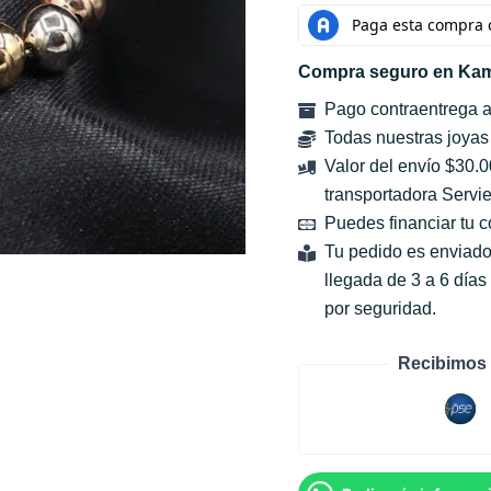
Compra seguro en Kam
Pago contraentrega 
Todas nuestras joyas
Valor del envío $30.
transportadora Servie
Puedes financiar tu 
Tu pedido es enviado
llegada de 3 a 6 día
por seguridad.
Recibimos 