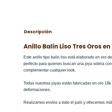
Descripción
Anillo Balín Liso Tres Oros e
Este anillo tipo balín liso está elaborado en oro d
perfecto para quienes buscan una joya sobria con 
complementar cualquier look.
Todas nuestras joyas están fabricadas en oro 18k
deformaciones.
Realizamos envíos a todo el país y ofrecemos múlt