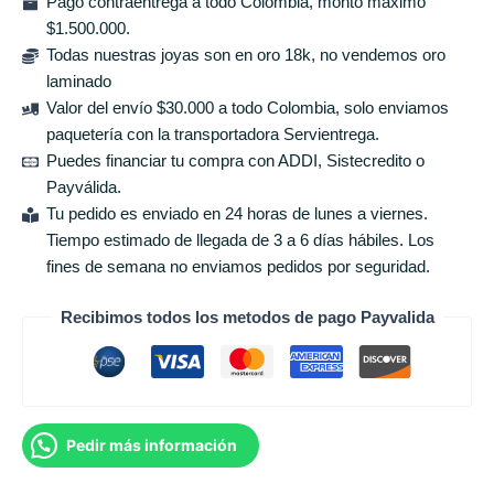
Pago contraentrega a todo Colombia, monto máximo
$1.500.000.
Todas nuestras joyas son en oro 18k, no vendemos oro
laminado
Valor del envío $30.000 a todo Colombia, solo enviamos
paquetería con la transportadora Servientrega.
Puedes financiar tu compra con ADDI, Sistecredito o
Payválida.
Tu pedido es enviado en 24 horas de lunes a viernes.
Tiempo estimado de llegada de 3 a 6 días hábiles. Los
fines de semana no enviamos pedidos por seguridad.
Recibimos todos los metodos de pago Payvalida
Pedir más información