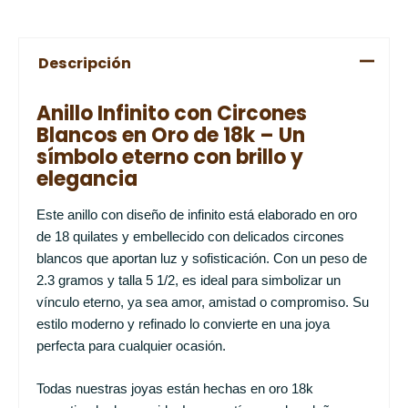
Descripción
Anillo Infinito con Circones
Blancos en Oro de 18k – Un
símbolo eterno con brillo y
elegancia
Este anillo con diseño de infinito está elaborado en oro
de 18 quilates y embellecido con delicados circones
blancos que aportan luz y sofisticación. Con un peso de
2.3 gramos y talla 5 1/2, es ideal para simbolizar un
vínculo eterno, ya sea amor, amistad o compromiso. Su
estilo moderno y refinado lo convierte en una joya
perfecta para cualquier ocasión.
Todas nuestras joyas están hechas en oro 18k