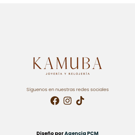
Síguenos en nuestras redes sociales
Diseño por
Agencia PCM