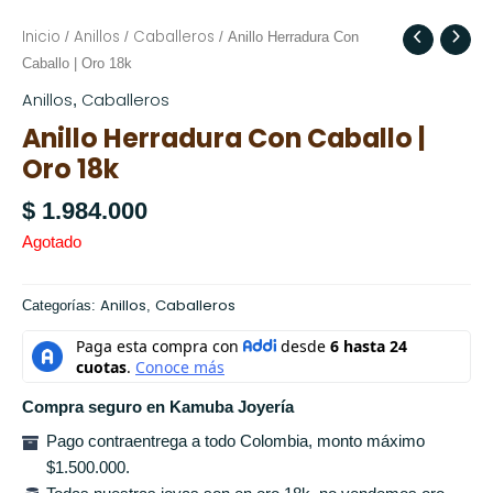
Inicio
Anillos
Caballeros
/
/
/ Anillo Herradura Con
Caballo | Oro 18k
Anillos
Caballeros
,
Anillo Herradura Con Caballo |
Oro 18k
$
1.984.000
Agotado
Anillos
Caballeros
Categorías:
,
Compra seguro en Kamuba Joyería
Pago contraentrega a todo Colombia, monto máximo
$1.500.000.