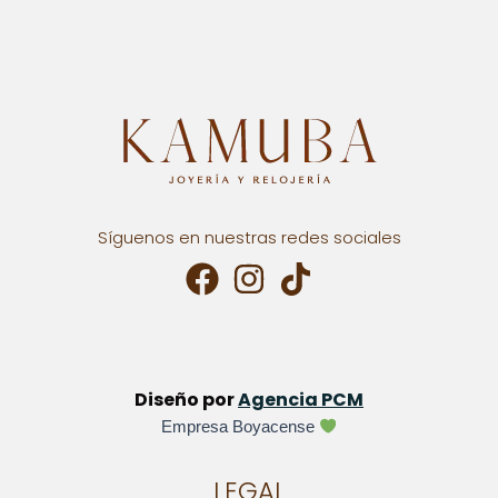
Síguenos en nuestras redes sociales
Diseño por
Agencia PCM
Empresa Boyacense
LEGAL