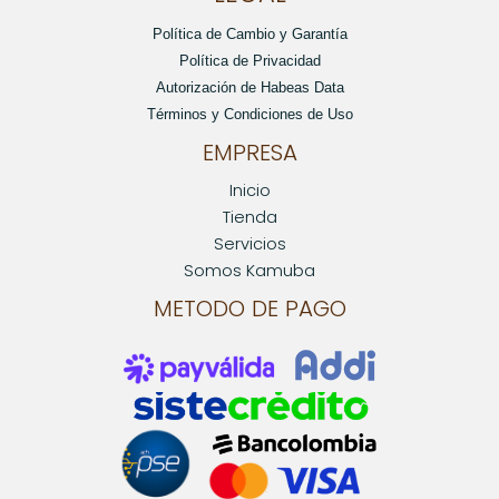
Política de Cambio y Garantía
Política de Privacidad
Autorización de Habeas Data
Términos y Condiciones de Uso
EMPRESA
Inicio
Tienda
Servicios
Somos Kamuba
METODO DE PAGO