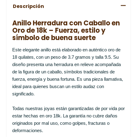
Descripción
Anillo Herradura con Caballo en
Oro de 18k – Fuerza, estilo y
símbolo de buena suerte
Este elegante anillo está elaborado en auténtico oro de
18 quilates, con un peso de 3.7 gramos y talla 9.5. Su
diseño presenta una herradura en relieve acompañada
de la figura de un caballo, símbolos tradicionales de
fuerza, energía y buena fortuna. Es una pieza llamativa,
ideal para quienes buscan un estilo audaz con
significado.
Todas nuestras joyas están garantizadas de por vida por
estar hechas en oro 18k. La garantía no cubre daños
originados por mal uso, como golpes, fracturas o
deformaciones.