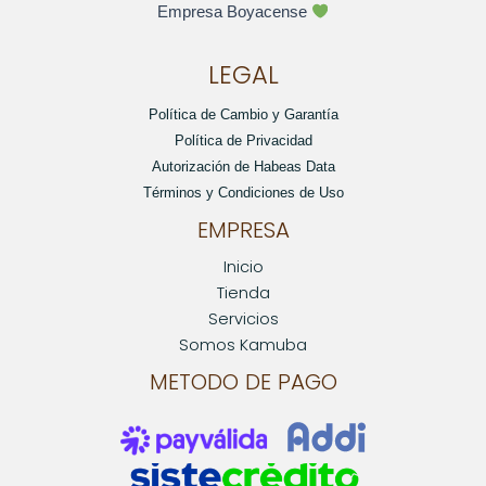
Empresa Boyacense
LEGAL
Política de Cambio y Garantía
Política de Privacidad
Autorización de Habeas Data
Términos y Condiciones de Uso
EMPRESA
Inicio
Tienda
Servicios
Somos Kamuba
METODO DE PAGO