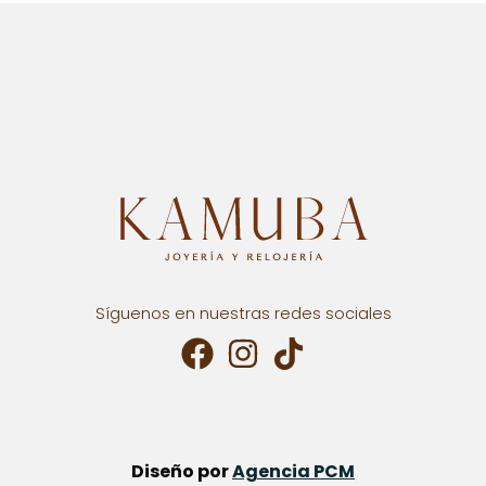
Síguenos en nuestras redes sociales
Diseño por
Agencia PCM