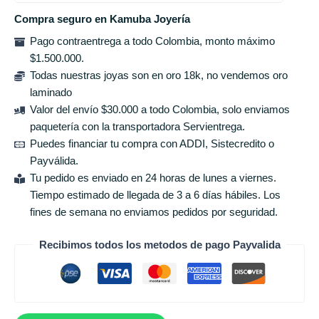
Compra seguro en Kamuba Joyería
Pago contraentrega a todo Colombia, monto máximo
$1.500.000.
Todas nuestras joyas son en oro 18k, no vendemos oro
laminado
Valor del envío $30.000 a todo Colombia, solo enviamos
paquetería con la transportadora Servientrega.
Puedes financiar tu compra con ADDI, Sistecredito o
Payválida.
Tu pedido es enviado en 24 horas de lunes a viernes.
Tiempo estimado de llegada de 3 a 6 días hábiles. Los
fines de semana no enviamos pedidos por seguridad.
Recibimos todos los metodos de pago Payvalida