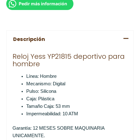
Pedir más información
Descripción
Reloj Yess YP21815 deportivo para
hombre
Línea: Hombre
Mecanismo: Digital
Pulso: Silicona
Caja: Plástica
Tamaño Caja: 53 mm
Impermeabilidad: 10 ATM
Garantía: 12 MESES SOBRE MAQUINARIA
UNICAMENTE.