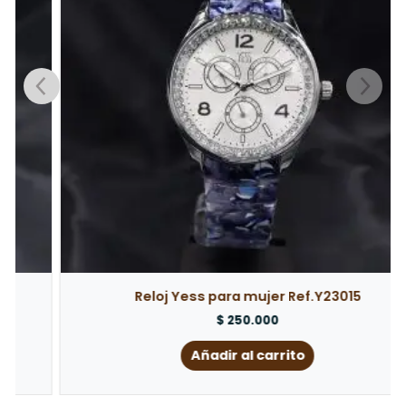
Reloj Yess para mujer Ref.Y23015
$
250.000
Añadir al carrito