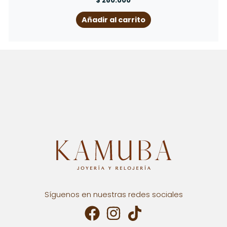
$
250.000
Añadir al carrito
Síguenos en nuestras redes sociales