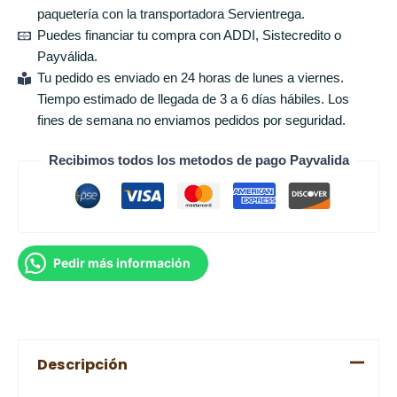
paquetería con la transportadora Servientrega.
Puedes financiar tu compra con ADDI, Sistecredito o
Payválida.
Tu pedido es enviado en 24 horas de lunes a viernes.
Tiempo estimado de llegada de 3 a 6 días hábiles. Los
fines de semana no enviamos pedidos por seguridad.
Recibimos todos los metodos de pago Payvalida
Pedir más información
Descripción