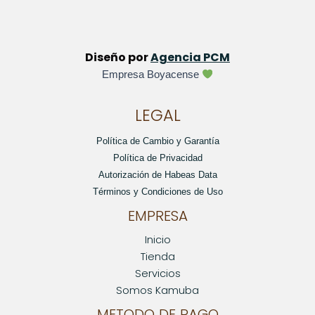
Diseño por
Agencia PCM
Empresa Boyacense
LEGAL
Política de Cambio y Garantía
Política de Privacidad
Autorización de Habeas Data
Términos y Condiciones de Uso
EMPRESA
Inicio
Tienda
Servicios
Somos Kamuba
METODO DE PAGO