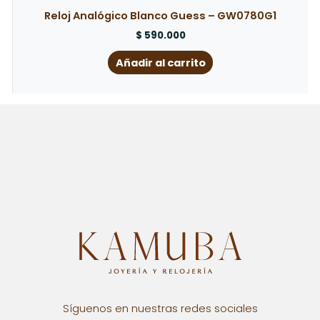
Reloj Analógico Blanco Guess – GW0780G1
$
590.000
Añadir al carrito
Síguenos en nuestras redes sociales