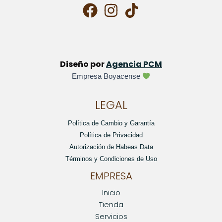
Diseño por
Agencia PCM
Empresa Boyacense
LEGAL
Política de Cambio y Garantía
Política de Privacidad
Autorización de Habeas Data
Términos y Condiciones de Uso
EMPRESA
Inicio
Tienda
Servicios