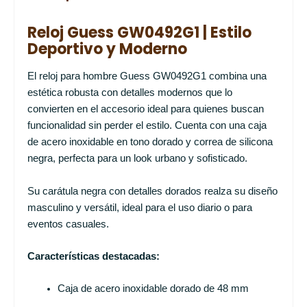
Reloj Guess GW0492G1 | Estilo
Deportivo y Moderno
El reloj para hombre Guess GW0492G1 combina una
estética robusta con detalles modernos que lo
convierten en el accesorio ideal para quienes buscan
funcionalidad sin perder el estilo. Cuenta con una caja
de acero inoxidable en tono dorado y correa de silicona
negra, perfecta para un look urbano y sofisticado.
Su carátula negra con detalles dorados realza su diseño
masculino y versátil, ideal para el uso diario o para
eventos casuales.
Características destacadas:
Caja de acero inoxidable dorado de 48 mm