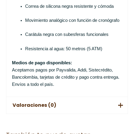
Correa de silicona negra resistente y cómoda
Movimiento analógico con función de cronógrafo
Carátula negra con subesferas funcionales
Resistencia al agua: 50 metros (5 ATM)
Medios de pago disponibles:
Aceptamos pagos por Payvalida, Addi, Sistecrédito,
Bancolombia, tarjetas de crédito y pago contra entrega.
Envíos a todo el país.
Valoraciones (0)
No hay valoraciones aún.