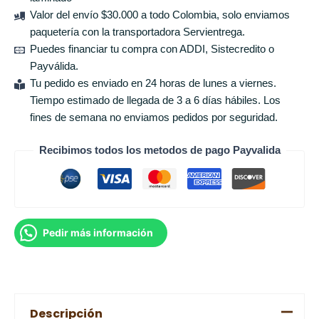
Valor del envío $30.000 a todo Colombia, solo enviamos
paquetería con la transportadora Servientrega.
Puedes financiar tu compra con ADDI, Sistecredito o
Payválida.
Tu pedido es enviado en 24 horas de lunes a viernes.
Tiempo estimado de llegada de 3 a 6 días hábiles. Los
fines de semana no enviamos pedidos por seguridad.
Recibimos todos los metodos de pago Payvalida
Pedir más información
Descripción