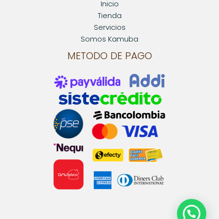
Inicio
Tienda
Servicios
Somos Kamuba
METODO DE PAGO