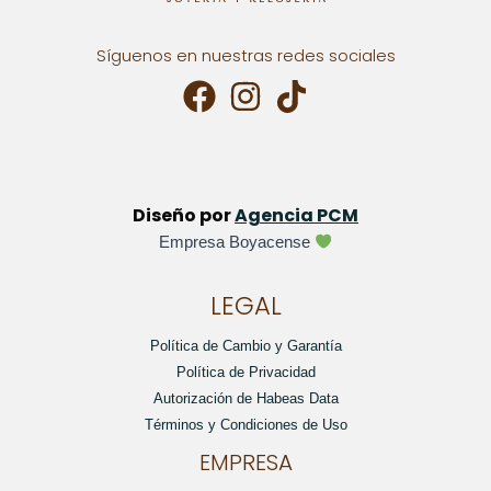
Síguenos en nuestras redes sociales
Diseño por
Agencia PCM
Empresa Boyacense
LEGAL
Política de Cambio y Garantía
Política de Privacidad
Autorización de Habeas Data
Términos y Condiciones de Uso
EMPRESA