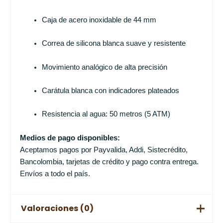
Caja de acero inoxidable de 44 mm
Correa de silicona blanca suave y resistente
Movimiento analógico de alta precisión
Carátula blanca con indicadores plateados
Resistencia al agua: 50 metros (5 ATM)
Medios de pago disponibles:
Aceptamos pagos por Payvalida, Addi, Sistecrédito,
Bancolombia, tarjetas de crédito y pago contra entrega.
Envíos a todo el país.
Valoraciones (0)