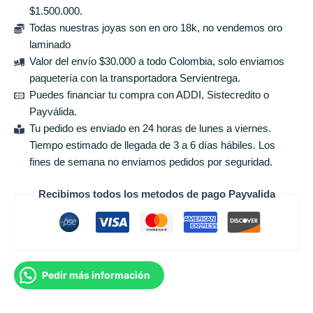
$1.500.000.
Todas nuestras joyas son en oro 18k, no vendemos oro
laminado
Valor del envío $30.000 a todo Colombia, solo enviamos
paquetería con la transportadora Servientrega.
Puedes financiar tu compra con ADDI, Sistecredito o
Payválida.
Tu pedido es enviado en 24 horas de lunes a viernes.
Tiempo estimado de llegada de 3 a 6 días hábiles. Los
fines de semana no enviamos pedidos por seguridad.
Recibimos todos los metodos de pago Payvalida
Pedir más información