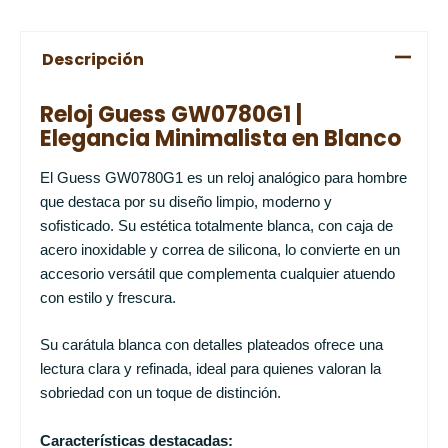
Descripción
Reloj Guess GW0780G1 |
Elegancia Minimalista en Blanco
El Guess GW0780G1 es un reloj analógico para hombre
que destaca por su diseño limpio, moderno y
sofisticado. Su estética totalmente blanca, con caja de
acero inoxidable y correa de silicona, lo convierte en un
accesorio versátil que complementa cualquier atuendo
con estilo y frescura.
Su carátula blanca con detalles plateados ofrece una
lectura clara y refinada, ideal para quienes valoran la
sobriedad con un toque de distinción.
Características destacadas: