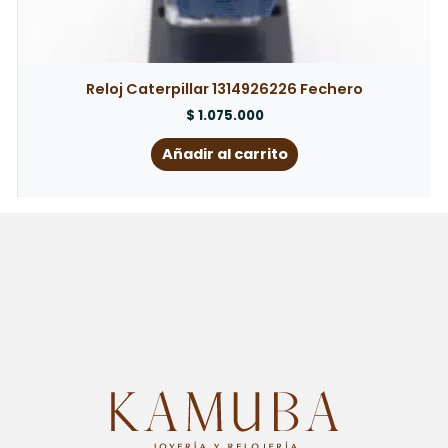
Reloj Caterpillar 1314926226 Fechero
$
1.075.000
Añadir al carrito