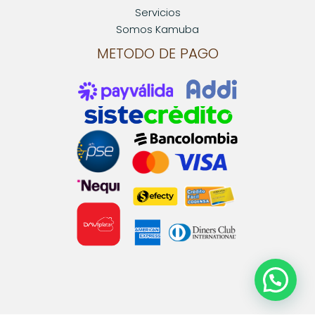
Servicios
Somos Kamuba
METODO DE PAGO