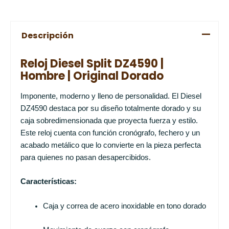
Descripción
Reloj Diesel Split DZ4590 |
Hombre | Original Dorado
Imponente, moderno y lleno de personalidad. El Diesel
DZ4590 destaca por su diseño totalmente dorado y su
caja sobredimensionada que proyecta fuerza y estilo.
Este reloj cuenta con función cronógrafo, fechero y un
acabado metálico que lo convierte en la pieza perfecta
para quienes no pasan desapercibidos.
Características:
Caja y correa de acero inoxidable en tono dorado