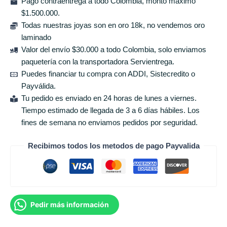
Pago contraentrega a todo Colombia, monto máximo
$1.500.000.
Todas nuestras joyas son en oro 18k, no vendemos oro
laminado
Valor del envío $30.000 a todo Colombia, solo enviamos
paquetería con la transportadora Servientrega.
Puedes financiar tu compra con ADDI, Sistecredito o
Payválida.
Tu pedido es enviado en 24 horas de lunes a viernes.
Tiempo estimado de llegada de 3 a 6 días hábiles. Los
fines de semana no enviamos pedidos por seguridad.
Recibimos todos los metodos de pago Payvalida
Pedir más información