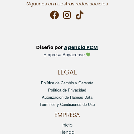
Síguenos en nuestras redes sociales
Diseño por
Agencia PCM
Empresa Boyacense
LEGAL
Política de Cambio y Garantía
Política de Privacidad
Autorización de Habeas Data
Términos y Condiciones de Uso
EMPRESA
Inicio
Tienda