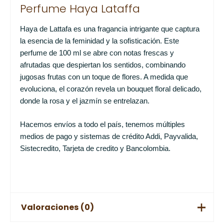
Perfume Haya Lataffa
Haya de Lattafa es una fragancia intrigante que captura
la esencia de la feminidad y la sofisticación. Este
perfume de 100 ml se abre con notas frescas y
afrutadas que despiertan los sentidos, combinando
jugosas frutas con un toque de flores. A medida que
evoluciona, el corazón revela un bouquet floral delicado,
donde la rosa y el jazmín se entrelazan.
Hacemos envíos a todo el país, tenemos múltiples
medios de pago y sistemas de crédito Addi, Payvalida,
Sistecredito, Tarjeta de credito y Bancolombia.
Valoraciones (0)