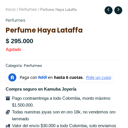
Inicio
Perfumes
/
/ Perfume Haya Lataffa
Perfumes
Perfume Haya Lataffa
$
295.000
Agotado
Perfumes
Categoría:
Compra seguro en Kamuba Joyería
Pago contraentrega a todo Colombia, monto máximo
$1.500.000.
Todas nuestras joyas son en oro 18k, no vendemos oro
laminado
Valor del envío $30.000 a todo Colombia, solo enviamos