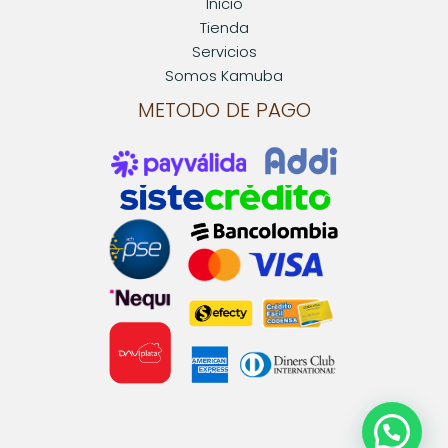
Inicio
Tienda
Servicios
Somos Kamuba
METODO DE PAGO