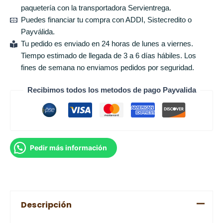
paquetería con la transportadora Servientrega.
Puedes financiar tu compra con ADDI, Sistecredito o
Payválida.
Tu pedido es enviado en 24 horas de lunes a viernes.
Tiempo estimado de llegada de 3 a 6 días hábiles. Los
fines de semana no enviamos pedidos por seguridad.
Recibimos todos los metodos de pago Payvalida
Pedir más información
Descripción