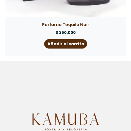
Perfume Tequila Noir
$
350.000
Añadir al carrito