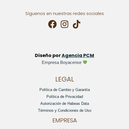
Síguenos en nuestras redes sociales
Diseño por
Agencia PCM
Empresa Boyacense
LEGAL
Política de Cambio y Garantía
Política de Privacidad
Autorización de Habeas Data
Términos y Condiciones de Uso
EMPRESA