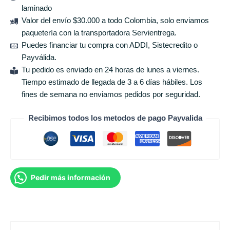
laminado
Valor del envío $30.000 a todo Colombia, solo enviamos
paquetería con la transportadora Servientrega.
Puedes financiar tu compra con ADDI, Sistecredito o
Payválida.
Tu pedido es enviado en 24 horas de lunes a viernes.
Tiempo estimado de llegada de 3 a 6 días hábiles. Los
fines de semana no enviamos pedidos por seguridad.
Recibimos todos los metodos de pago Payvalida
Pedir más información