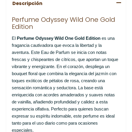
Descripción
Perfume Odyssey Wild One Gold
Edition
El
Perfume Odyssey Wild One Gold Edition
es una
fragancia cautivadora que evoca la libertad y la
aventura. Este Eau de Parfum se inicia con notas
frescas y chispeantes de cítricos, que aportan un toque
vibrante y energizante. En el corazón, despliega un
bouquet floral que combina la elegancia del jazmín con
toques exóticos de pétalos de rosa, creando una
sensación romántica y seductora. La base está
enriquecida con acordes amaderados y suaves notas
de vainilla, añadiendo profundidad y calidez a esta
experiencia olfativa. Perfecto para quienes buscan
expresar su espíritu indomable, este perfume es ideal
tanto para el uso diario como para ocasiones
especiales.