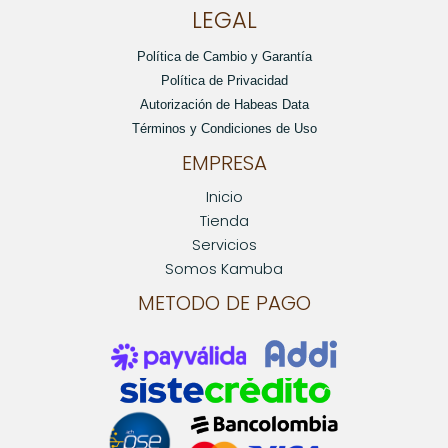
LEGAL
Política de Cambio y Garantía
Política de Privacidad
Autorización de Habeas Data
Términos y Condiciones de Uso
EMPRESA
Inicio
Tienda
Servicios
Somos Kamuba
METODO DE PAGO