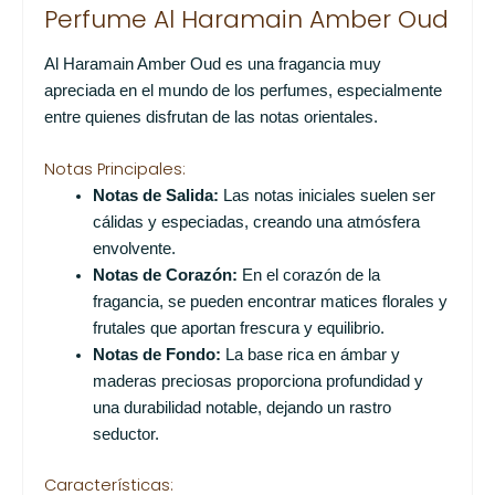
Perfume Al Haramain Amber Oud
Al Haramain Amber Oud es una fragancia muy
apreciada en el mundo de los perfumes, especialmente
entre quienes disfrutan de las notas orientales.
Notas Principales:
Notas de Salida:
Las notas iniciales suelen ser
cálidas y especiadas, creando una atmósfera
envolvente.
Notas de Corazón:
En el corazón de la
fragancia, se pueden encontrar matices florales y
frutales que aportan frescura y equilibrio.
Notas de Fondo:
La base rica en ámbar y
maderas preciosas proporciona profundidad y
una durabilidad notable, dejando un rastro
seductor.
Características: