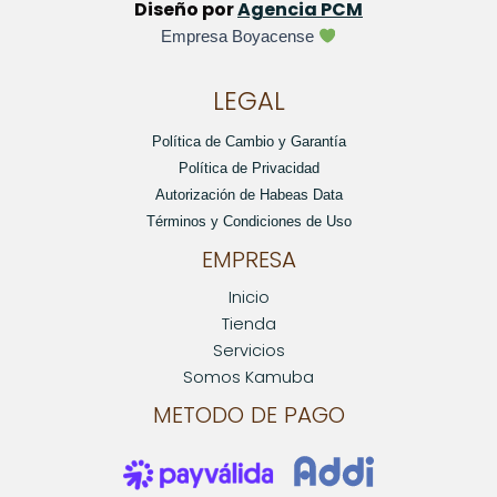
Diseño por
Agencia PCM
Empresa Boyacense
LEGAL
Política de Cambio y Garantía
Política de Privacidad
Autorización de Habeas Data
Términos y Condiciones de Uso
EMPRESA
Inicio
Tienda
Servicios
Somos Kamuba
METODO DE PAGO