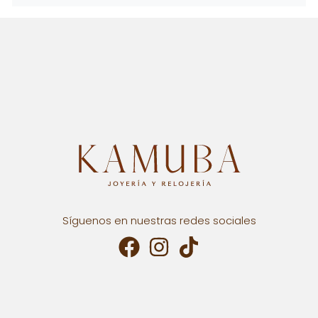
Síguenos en nuestras redes sociales