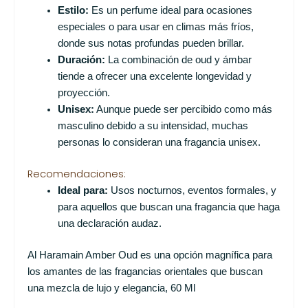
Estilo:
Es un perfume ideal para ocasiones
especiales o para usar en climas más fríos,
donde sus notas profundas pueden brillar.
Duración:
La combinación de oud y ámbar
tiende a ofrecer una excelente longevidad y
proyección.
Unisex:
Aunque puede ser percibido como más
masculino debido a su intensidad, muchas
personas lo consideran una fragancia unisex.
Recomendaciones:
Ideal para:
Usos nocturnos, eventos formales, y
para aquellos que buscan una fragancia que haga
una declaración audaz.
Al Haramain Amber Oud es una opción magnífica para
los amantes de las fragancias orientales que buscan
una mezcla de lujo y elegancia, 60 Ml