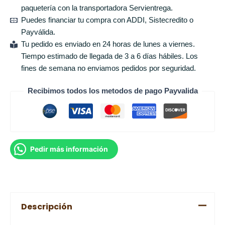
paquetería con la transportadora Servientrega.
Puedes financiar tu compra con ADDI, Sistecredito o
Payválida.
Tu pedido es enviado en 24 horas de lunes a viernes.
Tiempo estimado de llegada de 3 a 6 días hábiles. Los
fines de semana no enviamos pedidos por seguridad.
Recibimos todos los metodos de pago Payvalida
Pedir más información
Descripción