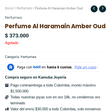
Inicio
Perfumes
/
/ Perfume Al Haramain Amber Oud
Perfumes
Perfume Al Haramain Amber Oud
$
373.000
Agotado
Perfumes
Categoría:
Compra seguro en Kamuba Joyería
Pago contraentrega a todo Colombia, monto máximo
$1.500.000.
Todas nuestras joyas son en oro 18k, no vendemos oro
laminado
Valor del envío $30.000 a todo Colombia, solo enviamos