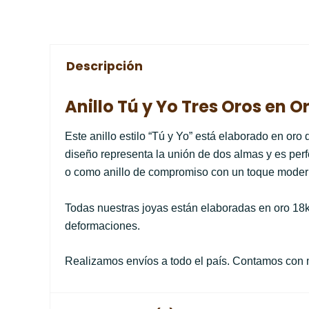
Descripción
Anillo Tú y Yo Tres Oros en O
Este anillo estilo “Tú y Yo” está elaborado en oro
diseño representa la unión de dos almas y es perfe
o como anillo de compromiso con un toque moder
Todas nuestras joyas están elaboradas en oro 18k
deformaciones.
Realizamos envíos a todo el país. Contamos con mú