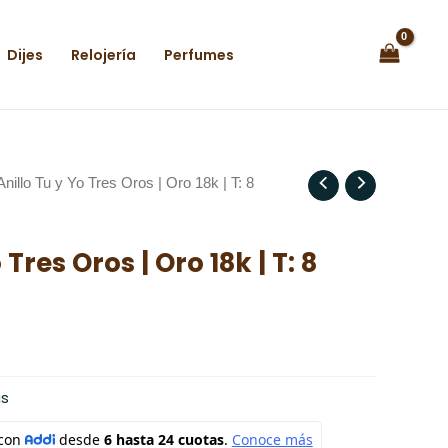
Dijes
Relojería
Perfumes
Anillo Tu y Yo Tres Oros | Oro 18k | T: 8
 Tres Oros | Oro 18k | T: 8
s