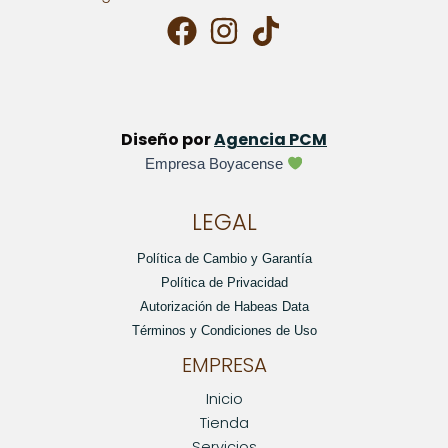
Diseño por
Agencia PCM
Empresa Boyacense
LEGAL
Política de Cambio y Garantía
Política de Privacidad
Autorización de Habeas Data
Términos y Condiciones de Uso
EMPRESA
Inicio
Tienda
Servicios