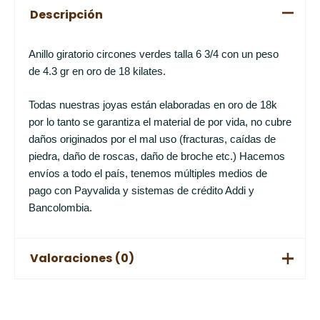
Descripción
Anillo giratorio circones verdes talla 6 3/4 con un peso
de 4.3 gr en oro de 18 kilates.
Todas nuestras joyas están elaboradas en oro de 18k
por lo tanto se garantiza el material de por vida, no cubre
daños originados por el mal uso (fracturas, caídas de
piedra, daño de roscas, daño de broche etc.) Hacemos
envíos a todo el país, tenemos múltiples medios de
pago con Payvalida y sistemas de crédito Addi y
Bancolombia.
Valoraciones (0)
No hay valoraciones aún.