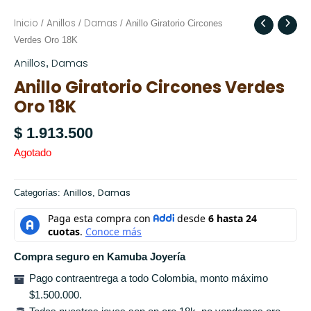
Inicio
Anillos
Damas
/
/
/ Anillo Giratorio Circones
Verdes Oro 18K
Anillos
Damas
,
Anillo Giratorio Circones Verdes
Oro 18K
$
1.913.500
Agotado
Anillos
Damas
Categorías:
,
Compra seguro en Kamuba Joyería
Pago contraentrega a todo Colombia, monto máximo
$1.500.000.