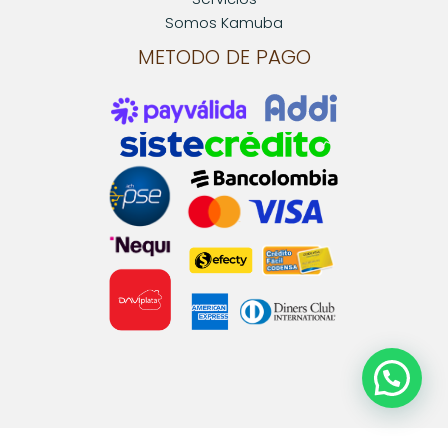
Somos Kamuba
METODO DE PAGO