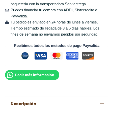
paquetería con la transportadora Servientrega.
Puedes financiar tu compra con ADDI, Sistecredito o
Payválida.
Tu pedido es enviado en 24 horas de lunes a viernes.
Tiempo estimado de llegada de 3 a 6 días hábiles. Los
fines de semana no enviamos pedidos por seguridad.
Recibimos todos los metodos de pago Payvalida
Pedir más información
Descripción