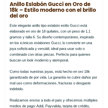
Anillo Eslabón Gucci en Oro de
18k – Estilo moderno con el brillo
del oro
Este elegante anillo tipo eslabón estilo Gucci está
elaborado en oro de 18 quilates, con un peso de 1.1
gramos y talla 6. Su diseño contemporáneo, inspirado
en los icónicos eslabones Gucci, lo convierte en una
joya sofisticada y versátil, ideal para usar solo o
combinado con otras piezas. Perfecto para quienes
buscan un look moderno y atemporal.
Como todas nuestras joyas, está hecho en oro 18k
garantizado de por vida. La garantía no cubre daños por
mal uso como deformaciones, fracturas o desgaste
indebido.
Realizamos envíos a todo el país y ofrecemos múltiples
medios de pago: Addi, Payvalida, tarjeta de crédito,