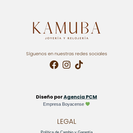
Síguenos en nuestras redes sociales
Diseño por
Agencia PCM
Empresa Boyacense
LEGAL
Política de Cambio y Garantía