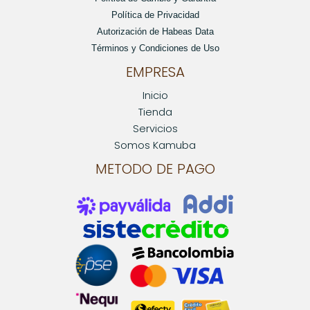
Política de Privacidad
Autorización de Habeas Data
Términos y Condiciones de Uso
EMPRESA
Inicio
Tienda
Servicios
Somos Kamuba
METODO DE PAGO