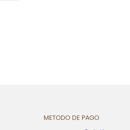
METODO DE PAGO