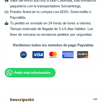
Valor del envío $30.000 a todo Colombia, solo enviamos
paquetería con la transportadora Servientrega.
Puedes financiar tu compra con ADDI, Sistecredito o
Payválida.
Tu pedido es enviado en 24 horas de lunes a viernes.
Tiempo estimado de llegada de 3 a 6 días hábiles. Los
fines de semana no enviamos pedidos por seguridad.
Recibimos todos los metodos de pago Payvalida
Pedir más información
Descripción