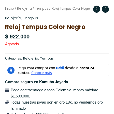
Inicio
Relojería
Tempus
/
/
/ Reloj Tempus Color Negro
Relojería
Tempus
,
Reloj Tempus Color Negro
$
922.000
Agotado
Relojería
Tempus
Categorías:
,
Compra seguro en Kamuba Joyería
Pago contraentrega a todo Colombia, monto máximo
$1.500.000.
Todas nuestras joyas son en oro 18k, no vendemos oro
laminado