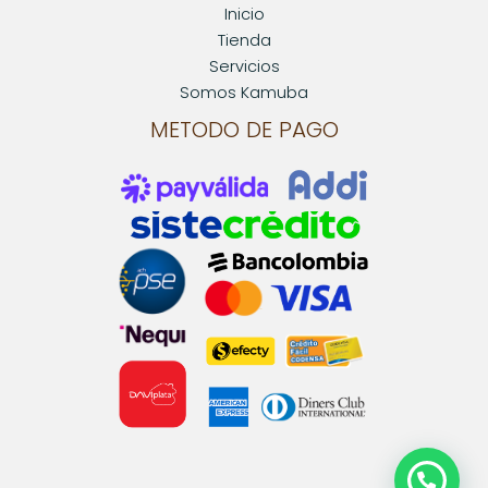
Inicio
Tienda
Servicios
Somos Kamuba
METODO DE PAGO