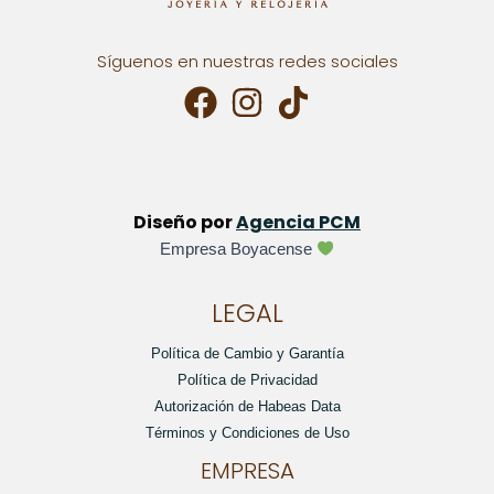
Síguenos en nuestras redes sociales
Diseño por
Agencia PCM
Empresa Boyacense
LEGAL
Política de Cambio y Garantía
Política de Privacidad
Autorización de Habeas Data
Términos y Condiciones de Uso
EMPRESA