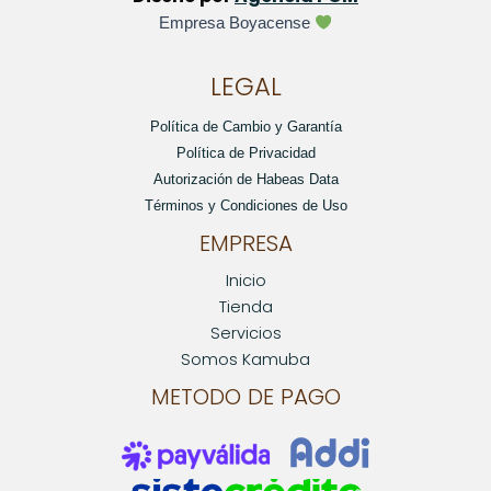
Empresa Boyacense
LEGAL
Política de Cambio y Garantía
Política de Privacidad
Autorización de Habeas Data
Términos y Condiciones de Uso
EMPRESA
Inicio
Tienda
Servicios
Somos Kamuba
METODO DE PAGO