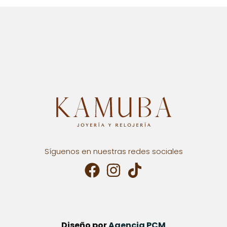
Síguenos en nuestras redes sociales
Diseño por
Agencia PCM