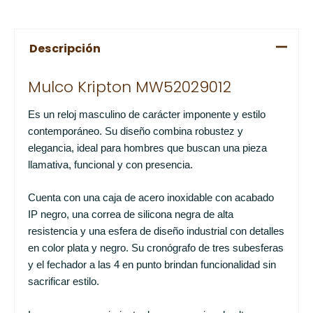
Descripción
Mulco Kripton MW52029012
Es un reloj masculino de carácter imponente y estilo
contemporáneo. Su diseño combina robustez y
elegancia, ideal para hombres que buscan una pieza
llamativa, funcional y con presencia.
Cuenta con una caja de acero inoxidable con acabado
IP negro, una correa de silicona negra de alta
resistencia y una esfera de diseño industrial con detalles
en color plata y negro. Su cronógrafo de tres subesferas
y el fechador a las 4 en punto brindan funcionalidad sin
sacrificar estilo.