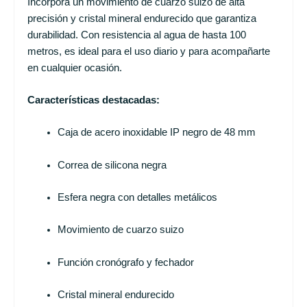
Incorpora un movimiento de cuarzo suizo de alta
precisión y cristal mineral endurecido que garantiza
durabilidad. Con resistencia al agua de hasta 100
metros, es ideal para el uso diario y para acompañarte
en cualquier ocasión.
Características destacadas:
Caja de acero inoxidable IP negro de 48 mm
Correa de silicona negra
Esfera negra con detalles metálicos
Movimiento de cuarzo suizo
Función cronógrafo y fechador
Cristal mineral endurecido