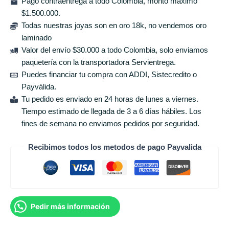
Pago contraentrega a todo Colombia, monto máximo
$1.500.000.
Todas nuestras joyas son en oro 18k, no vendemos oro
laminado
Valor del envío $30.000 a todo Colombia, solo enviamos
paquetería con la transportadora Servientrega.
Puedes financiar tu compra con ADDI, Sistecredito o
Payválida.
Tu pedido es enviado en 24 horas de lunes a viernes.
Tiempo estimado de llegada de 3 a 6 días hábiles. Los
fines de semana no enviamos pedidos por seguridad.
Recibimos todos los metodos de pago Payvalida
Pedir más información