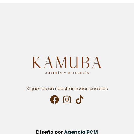
Síguenos en nuestras redes sociales
Diseño por
Agencia PCM