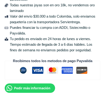
Todas nuestras joyas son en oro 18k, no vendemos oro
laminado
Valor del envío $30.000 a todo Colombia, solo enviamos
paquetería con la transportadora Servientrega.
Puedes financiar tu compra con ADDI, Sistecredito o
Payválida.
Tu pedido es enviado en 24 horas de lunes a viernes.
Tiempo estimado de llegada de 3 a 6 días hábiles. Los
fines de semana no enviamos pedidos por seguridad.
Recibimos todos los metodos de pago Payvalida
Pedir más información