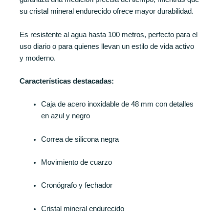
su cristal mineral endurecido ofrece mayor durabilidad.
Es resistente al agua hasta 100 metros, perfecto para el
uso diario o para quienes llevan un estilo de vida activo
y moderno.
Características destacadas:
Caja de acero inoxidable de 48 mm con detalles
en azul y negro
Correa de silicona negra
Movimiento de cuarzo
Cronógrafo y fechador
Cristal mineral endurecido