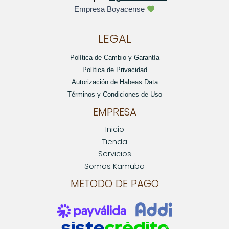
Empresa Boyacense
LEGAL
Política de Cambio y Garantía
Política de Privacidad
Autorización de Habeas Data
Términos y Condiciones de Uso
EMPRESA
Inicio
Tienda
Servicios
Somos Kamuba
METODO DE PAGO