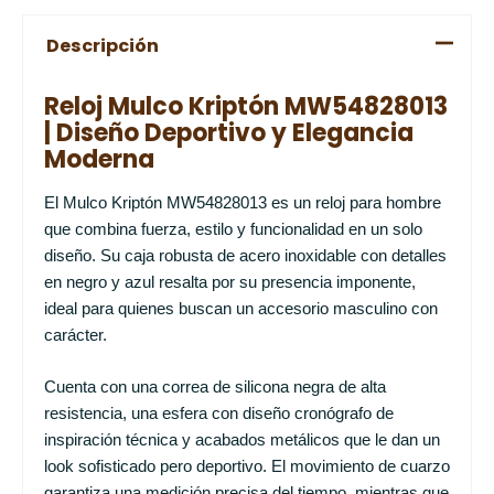
Descripción
Reloj Mulco Kriptón MW54828013
| Diseño Deportivo y Elegancia
Moderna
El Mulco Kriptón MW54828013 es un reloj para hombre
que combina fuerza, estilo y funcionalidad en un solo
diseño. Su caja robusta de acero inoxidable con detalles
en negro y azul resalta por su presencia imponente,
ideal para quienes buscan un accesorio masculino con
carácter.
Cuenta con una correa de silicona negra de alta
resistencia, una esfera con diseño cronógrafo de
inspiración técnica y acabados metálicos que le dan un
look sofisticado pero deportivo. El movimiento de cuarzo
garantiza una medición precisa del tiempo, mientras que