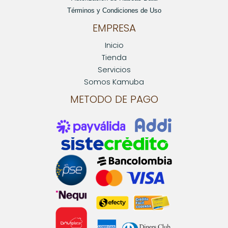
Términos y Condiciones de Uso
EMPRESA
Inicio
Tienda
Servicios
Somos Kamuba
METODO DE PAGO