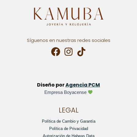
Síguenos en nuestras redes sociales
Diseño por
Agencia PCM
Empresa Boyacense
LEGAL
Política de Cambio y Garantía
Política de Privacidad
Autorización de Habeas Data