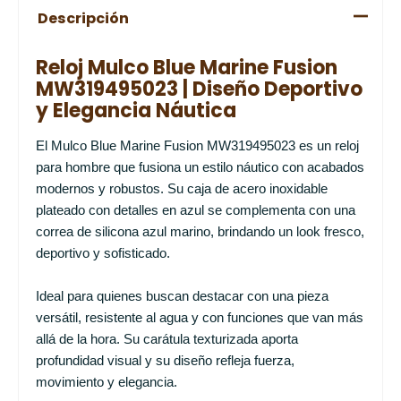
Descripción
Reloj Mulco Blue Marine Fusion
MW319495023 | Diseño Deportivo
y Elegancia Náutica
El Mulco Blue Marine Fusion MW319495023 es un reloj
para hombre que fusiona un estilo náutico con acabados
modernos y robustos. Su caja de acero inoxidable
plateado con detalles en azul se complementa con una
correa de silicona azul marino, brindando un look fresco,
deportivo y sofisticado.
Ideal para quienes buscan destacar con una pieza
versátil, resistente al agua y con funciones que van más
allá de la hora. Su carátula texturizada aporta
profundidad visual y su diseño refleja fuerza,
movimiento y elegancia.