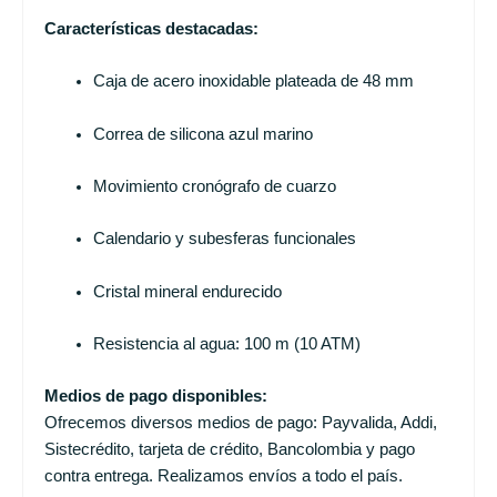
Características destacadas:
Caja de acero inoxidable plateada de 48 mm
Correa de silicona azul marino
Movimiento cronógrafo de cuarzo
Calendario y subesferas funcionales
Cristal mineral endurecido
Resistencia al agua: 100 m (10 ATM)
Medios de pago disponibles:
Ofrecemos diversos medios de pago: Payvalida, Addi,
Sistecrédito, tarjeta de crédito, Bancolombia y pago
contra entrega. Realizamos envíos a todo el país.