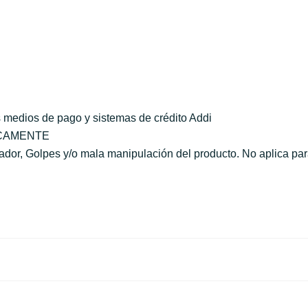
 medios de pago y sistemas de crédito Addi
ICAMENTE
r, Golpes y/o mala manipulación del producto. No aplica para