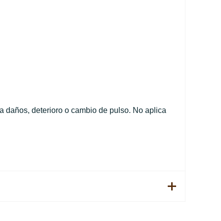
 daños, deterioro o cambio de pulso. No aplica