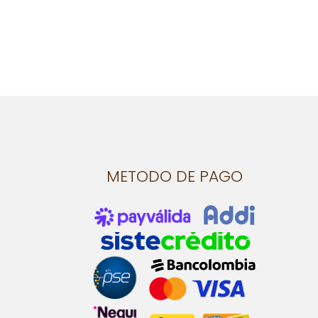
METODO DE PAGO