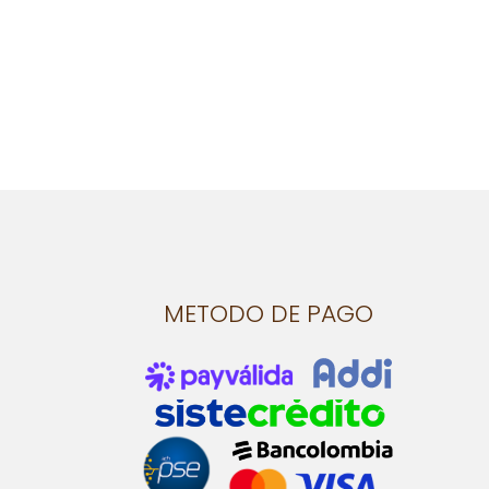
METODO DE PAGO