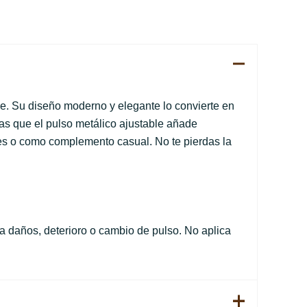
e. Su diseño moderno y elegante lo convierte en
ras que el pulso metálico ajustable añade
ales o como complemento casual. No te pierdas la
 daños, deterioro o cambio de pulso. No aplica