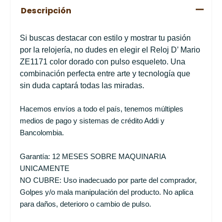
Descripción
Si buscas destacar con estilo y mostrar tu pasión
por la relojería, no dudes en elegir el Reloj D’ Mario
ZE1171 color dorado con pulso esqueleto. Una
combinación perfecta entre arte y tecnología que
sin duda captará todas las miradas.
Hacemos envíos a todo el país, tenemos múltiples
medios de pago y sistemas de crédito Addi y
Bancolombia.
Garantía: 12 MESES SOBRE MAQUINARIA
UNICAMENTE
NO CUBRE: Uso inadecuado por parte del comprador,
Golpes y/o mala manipulación del producto. No aplica
para daños, deterioro o cambio de pulso.