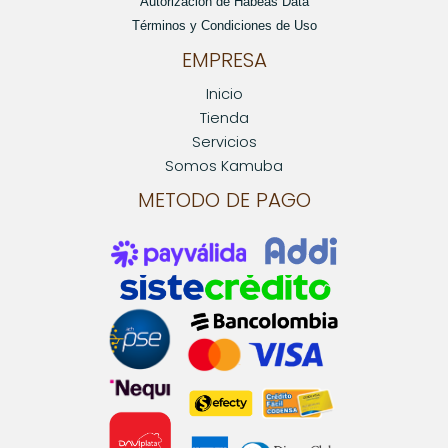
Autorización de Habeas Data
Términos y Condiciones de Uso
EMPRESA
Inicio
Tienda
Servicios
Somos Kamuba
METODO DE PAGO