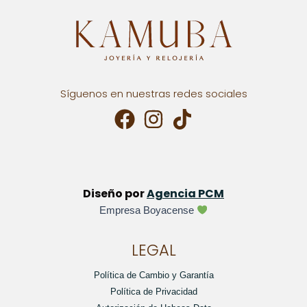
Síguenos en nuestras redes sociales
Diseño por
Agencia PCM
Empresa Boyacense
LEGAL
Política de Cambio y Garantía
Política de Privacidad