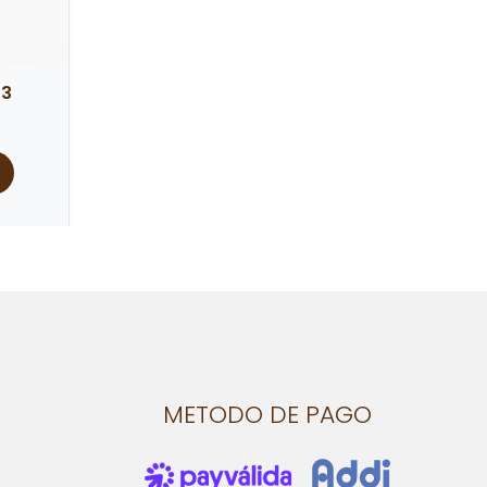
33
METODO DE PAGO