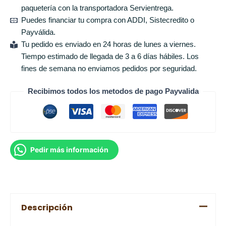
paquetería con la transportadora Servientrega.
Puedes financiar tu compra con ADDI, Sistecredito o
Payválida.
Tu pedido es enviado en 24 horas de lunes a viernes.
Tiempo estimado de llegada de 3 a 6 días hábiles. Los
fines de semana no enviamos pedidos por seguridad.
Recibimos todos los metodos de pago Payvalida
Pedir más información
Descripción