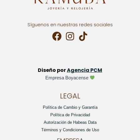
Síguenos en nuestras redes sociales
Diseño por
Agencia PCM
Empresa Boyacense
LEGAL
Política de Cambio y Garantía
Política de Privacidad
Autorización de Habeas Data
Términos y Condiciones de Uso