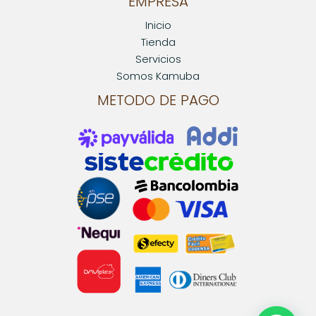
EMPRESA
Inicio
Tienda
Servicios
Somos Kamuba
METODO DE PAGO