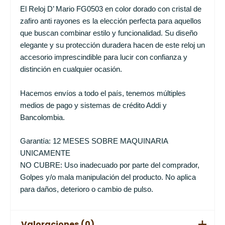
El Reloj D’ Mario FG0503 en color dorado con cristal de
zafiro anti rayones es la elección perfecta para aquellos
que buscan combinar estilo y funcionalidad. Su diseño
elegante y su protección duradera hacen de este reloj un
accesorio imprescindible para lucir con confianza y
distinción en cualquier ocasión.
Hacemos envíos a todo el país, tenemos múltiples
medios de pago y sistemas de crédito Addi y
Bancolombia.
Garantía: 12 MESES SOBRE MAQUINARIA
UNICAMENTE
NO CUBRE: Uso inadecuado por parte del comprador,
Golpes y/o mala manipulación del producto. No aplica
para daños, deterioro o cambio de pulso.
Valoraciones (0)