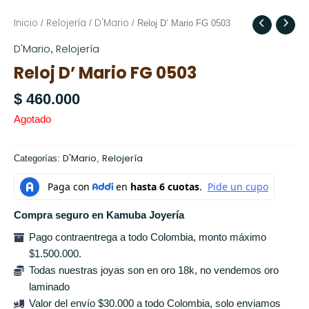
Inicio
Relojería
D'Mario
/
/
/ Reloj D’ Mario FG 0503
D'Mario
Relojería
,
Reloj D’ Mario FG 0503
$
460.000
Agotado
D'Mario
Relojería
Categorías:
,
Compra seguro en Kamuba Joyería
Pago contraentrega a todo Colombia, monto máximo
$1.500.000.
Todas nuestras joyas son en oro 18k, no vendemos oro
laminado
Valor del envío $30.000 a todo Colombia, solo enviamos