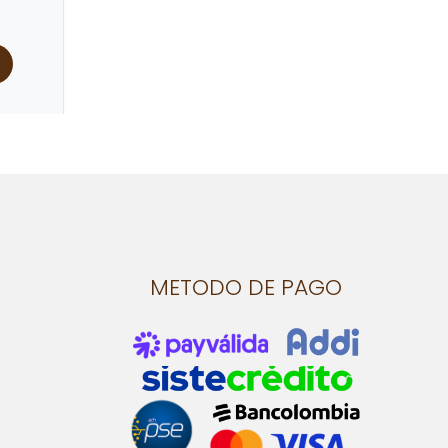
METODO DE PAGO