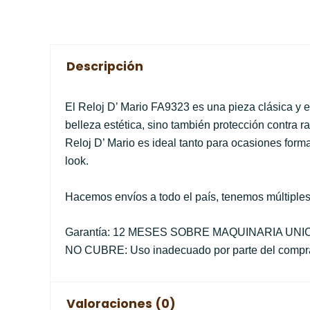
Descripción
El Reloj D’ Mario FA9323 es una pieza clásica y eleg
belleza estética, sino también protección contra 
Reloj D’ Mario es ideal tanto para ocasiones form
look.
Hacemos envíos a todo el país, tenemos múltiple
Garantía: 12 MESES SOBRE MAQUINARIA UN
NO CUBRE: Uso inadecuado por parte del comprado
Valoraciones (0)