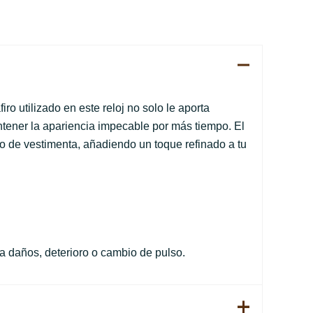
iro utilizado en este reloj no solo le aporta
ntener la apariencia impecable por más tiempo. El
po de vestimenta, añadiendo un toque refinado a tu
 daños, deterioro o cambio de pulso.