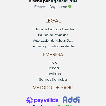
Diseño por
Agencia PCM
Empresa Boyacense
LEGAL
Política de Cambio y Garantía
Política de Privacidad
Autorización de Habeas Data
Términos y Condiciones de Uso
EMPRESA
Inicio
Tienda
Servicios
Somos Kamuba
METODO DE PAGO