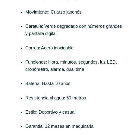
Movimiento: Cuarzo japonés
Carátula: Verde degradado con números grandes
y pantalla digital
Correa: Acero inoxidable
Funciones: Hora, minutos, segundos, luz LED,
cronómetro, alarma, dual time
Batería: Hasta 10 años
Resistencia al agua: 50 metros
Estilo: Deportivo y casual
Garantía: 12 meses en maquinaria