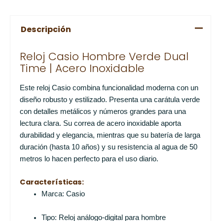
Descripción
Reloj Casio Hombre Verde Dual
Time | Acero Inoxidable
Este reloj Casio combina funcionalidad moderna con un
diseño robusto y estilizado. Presenta una carátula verde
con detalles metálicos y números grandes para una
lectura clara. Su correa de acero inoxidable aporta
durabilidad y elegancia, mientras que su batería de larga
duración (hasta 10 años) y su resistencia al agua de 50
metros lo hacen perfecto para el uso diario.
Características:
Marca: Casio
Tipo: Reloj análogo-digital para hombre