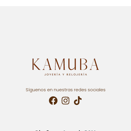
Síguenos en nuestras redes sociales