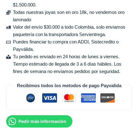
$1.500.000.
Todas nuestras joyas son en oro 18k, no vendemos oro
laminado
Valor del envío $30.000 a todo Colombia, solo enviamos
paquetería con la transportadora Servientrega.
Puedes financiar tu compra con ADDI, Sistecredito o
Payválida.
Tu pedido es enviado en 24 horas de lunes a viernes.
Tiempo estimado de llegada de 3 a 6 días hábiles. Los
fines de semana no enviamos pedidos por seguridad.
Recibimos todos los metodos de pago Payvalida
Pedir más información