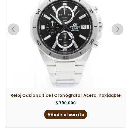
Reloj Casio Edifice | Cronógrafo | Acero Inoxidable
$
790.000
Añadir al carrito