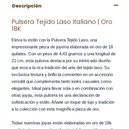
Descripción
Pulsera Tejido Laso Italiano | Oro
18K
Eleva tu estilo con la Pulsera Tejido Laso, una
impresionante pieza de joyería elaborada en oro de 18
quilates. Con un peso de 4,43 gramos y una longitud de
21 cm, esta pulsera destaca por su intrincado diseño
que evoca la rica tradición del arte del tejido laso. Su
exclusiva textura y brillo la convierten en un accesorio
versátil que complementa tanto looks casuales como
elegantes. Ideal para llevar sola o en combinación con
otras joyas, esta pulsera es una declaración de
sofisticación y estilo. Añade un toque de lujo y tradición
a tu colección con esta magnífica pieza de oro.
Todas nuestras joyas están elaboradas en oro de 18k