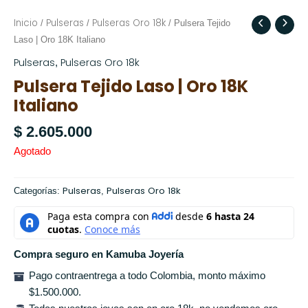
Inicio
Pulseras
Pulseras Oro 18k
/
/
/ Pulsera Tejido
Laso | Oro 18K Italiano
Pulseras
Pulseras Oro 18k
,
Pulsera Tejido Laso | Oro 18K
Italiano
$
2.605.000
Agotado
Pulseras
Pulseras Oro 18k
Categorías:
,
Compra seguro en Kamuba Joyería
Pago contraentrega a todo Colombia, monto máximo
$1.500.000.