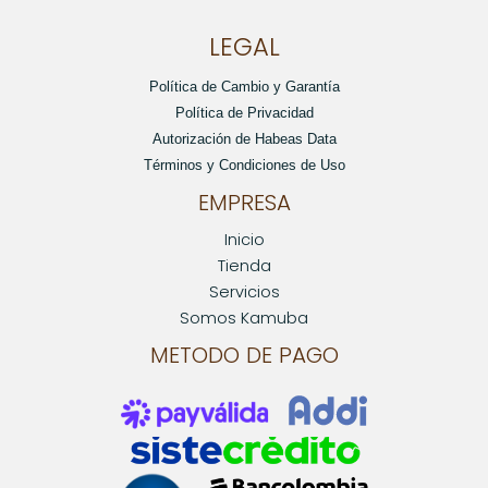
LEGAL
Política de Cambio y Garantía
Política de Privacidad
Autorización de Habeas Data
Términos y Condiciones de Uso
EMPRESA
Inicio
Tienda
Servicios
Somos Kamuba
METODO DE PAGO