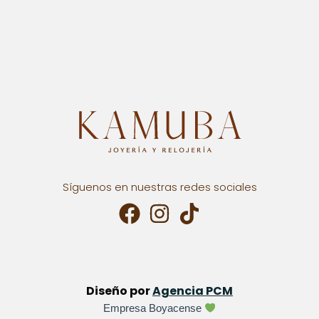
Síguenos en nuestras redes sociales
Diseño por
Agencia PCM
Empresa Boyacense