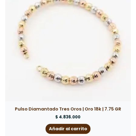
Pulso Diamantado Tres Oros | Oro 18k | 7.75 GR
$
4.836.000
Añadir al carrito