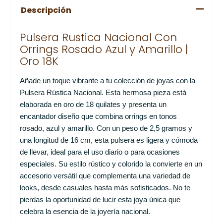
Descripción
Pulsera Rustica Nacional Con
Orrings Rosado Azul y Amarillo |
Oro 18K
Añade un toque vibrante a tu colección de joyas con la
Pulsera Rústica Nacional. Esta hermosa pieza está
elaborada en oro de 18 quilates y presenta un
encantador diseño que combina orrings en tonos
rosado, azul y amarillo. Con un peso de 2,5 gramos y
una longitud de 16 cm, esta pulsera es ligera y cómoda
de llevar, ideal para el uso diario o para ocasiones
especiales. Su estilo rústico y colorido la convierte en un
accesorio versátil que complementa una variedad de
looks, desde casuales hasta más sofisticados. No te
pierdas la oportunidad de lucir esta joya única que
celebra la esencia de la joyería nacional.