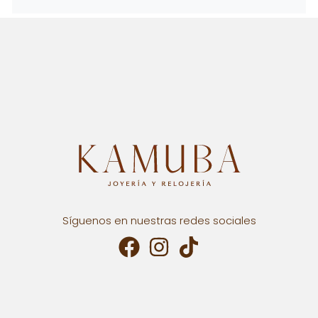
Síguenos en nuestras redes sociales