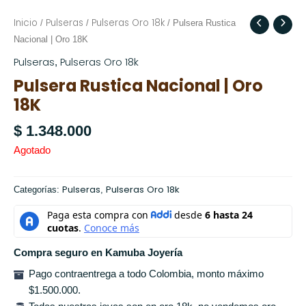
Inicio
Pulseras
Pulseras Oro 18k
/
/
/ Pulsera Rustica
Nacional | Oro 18K
Pulseras
Pulseras Oro 18k
,
Pulsera Rustica Nacional | Oro
18K
$
1.348.000
Agotado
Pulseras
Pulseras Oro 18k
Categorías:
,
Compra seguro en Kamuba Joyería
Pago contraentrega a todo Colombia, monto máximo
$1.500.000.