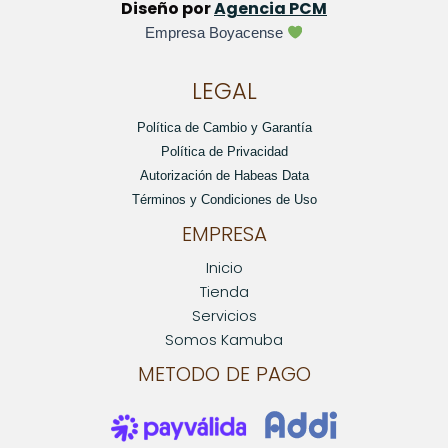
Diseño por
Agencia PCM
Empresa Boyacense
LEGAL
Política de Cambio y Garantía
Política de Privacidad
Autorización de Habeas Data
Términos y Condiciones de Uso
EMPRESA
Inicio
Tienda
Servicios
Somos Kamuba
METODO DE PAGO