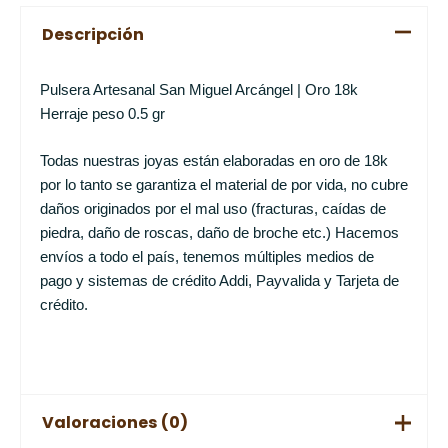
Descripción
Pulsera Artesanal San Miguel Arcángel | Oro 18k
Herraje peso 0.5 gr
Todas nuestras joyas están elaboradas en oro de 18k
por lo tanto se garantiza el material de por vida, no cubre
daños originados por el mal uso (fracturas, caídas de
piedra, daño de roscas, daño de broche etc.) Hacemos
envíos a todo el país, tenemos múltiples medios de
pago y sistemas de crédito Addi, Payvalida y Tarjeta de
crédito.
Valoraciones (0)