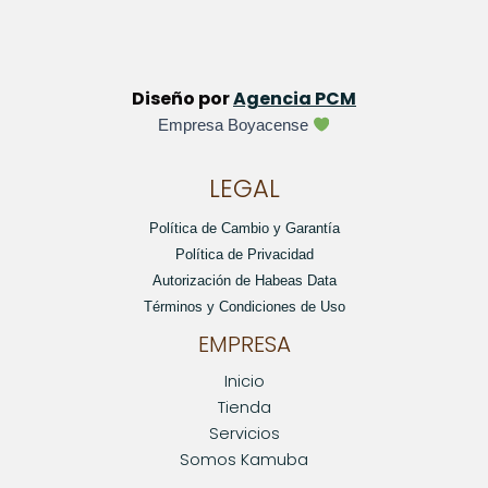
Diseño por
Agencia PCM
Empresa Boyacense
LEGAL
Política de Cambio y Garantía
Política de Privacidad
Autorización de Habeas Data
Términos y Condiciones de Uso
EMPRESA
Inicio
Tienda
Servicios
Somos Kamuba