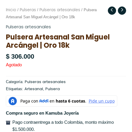
Inicio
Pulseras
Pulseras artesanales
/
/
/ Pulsera
Artesanal San Miguel Arcángel | Oro 18k
Pulseras artesanales
Pulsera Artesanal San Miguel
Arcángel | Oro 18k
$
306.000
Agotado
Pulseras artesanales
Categoría:
Artesanal
Pulsera
Etiquetas:
,
Compra seguro en Kamuba Joyería
Pago contraentrega a todo Colombia, monto máximo
$1.500.000.