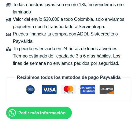
Todas nuestras joyas son en oro 18k, no vendemos oro
laminado
Valor del envío $30.000 a todo Colombia, solo enviamos
paquetería con la transportadora Servientrega.
Puedes financiar tu compra con ADDI, Sistecredito o
Payválida.
Tu pedido es enviado en 24 horas de lunes a viernes.
Tiempo estimado de llegada de 3 a 6 días hábiles. Los
fines de semana no enviamos pedidos por seguridad.
Recibimos todos los metodos de pago Payvalida
Pedir más información