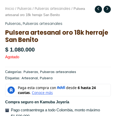
Inicio
Pulseras
Pulseras artesanales
/
/
/ Pulsera
artesanal oro 18k herraje San Benito
Pulseras
Pulseras artesanales
,
Pulsera artesanal oro 18k herraje
San Benito
$
1.080.000
Agotado
Pulseras
Pulseras artesanales
Categorías:
,
Artesanal
Pulsera
Etiquetas:
,
Compra seguro en Kamuba Joyería
Pago contraentrega a todo Colombia, monto máximo