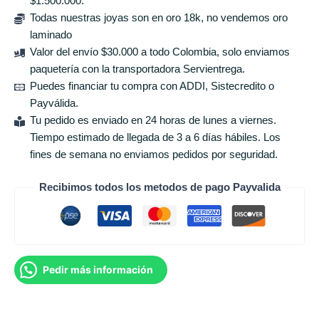
$1.500.000.
Todas nuestras joyas son en oro 18k, no vendemos oro
laminado
Valor del envío $30.000 a todo Colombia, solo enviamos
paquetería con la transportadora Servientrega.
Puedes financiar tu compra con ADDI, Sistecredito o
Payválida.
Tu pedido es enviado en 24 horas de lunes a viernes.
Tiempo estimado de llegada de 3 a 6 días hábiles. Los
fines de semana no enviamos pedidos por seguridad.
Recibimos todos los metodos de pago Payvalida
Pedir más información