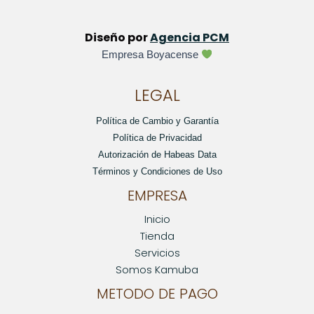
Diseño por
Agencia PCM
Empresa Boyacense
LEGAL
Política de Cambio y Garantía
Política de Privacidad
Autorización de Habeas Data
Términos y Condiciones de Uso
EMPRESA
Inicio
Tienda
Servicios
Somos Kamuba
METODO DE PAGO