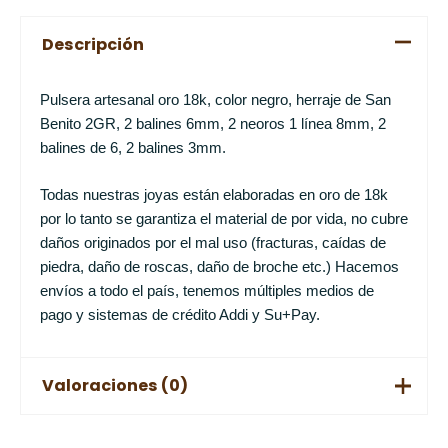
Descripción
Pulsera artesanal oro 18k, color negro, herraje de San
Benito 2GR, 2 balines 6mm, 2 neoros 1 línea 8mm, 2
balines de 6, 2 balines 3mm.
Todas nuestras joyas están elaboradas en oro de 18k
por lo tanto se garantiza el material de por vida, no cubre
daños originados por el mal uso (fracturas, caídas de
piedra, daño de roscas, daño de broche etc.) Hacemos
envíos a todo el país, tenemos múltiples medios de
pago y sistemas de crédito Addi y Su+Pay.
Valoraciones (0)
No hay valoraciones aún.