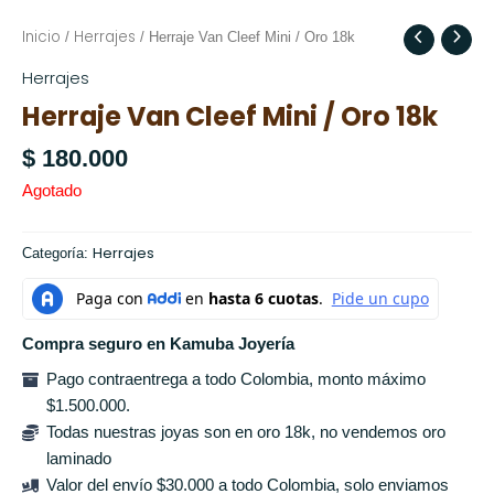
Inicio
Herrajes
/
/ Herraje Van Cleef Mini / Oro 18k
Herrajes
Herraje Van Cleef Mini / Oro 18k
$
180.000
Agotado
Herrajes
Categoría:
Compra seguro en Kamuba Joyería
Pago contraentrega a todo Colombia, monto máximo
$1.500.000.
Todas nuestras joyas son en oro 18k, no vendemos oro
laminado
Valor del envío $30.000 a todo Colombia, solo enviamos