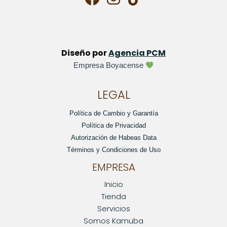
Diseño por
Agencia PCM
Empresa Boyacense
LEGAL
Política de Cambio y Garantía
Política de Privacidad
Autorización de Habeas Data
Términos y Condiciones de Uso
EMPRESA
Inicio
Tienda
Servicios
Somos Kamuba