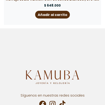
$
412.000
Añadir al carrito
Síguenos en nuestras redes sociales