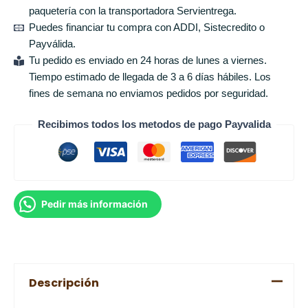
paquetería con la transportadora Servientrega.
Puedes financiar tu compra con ADDI, Sistecredito o
Payválida.
Tu pedido es enviado en 24 horas de lunes a viernes.
Tiempo estimado de llegada de 3 a 6 días hábiles. Los
fines de semana no enviamos pedidos por seguridad.
Recibimos todos los metodos de pago Payvalida
Pedir más información
Descripción