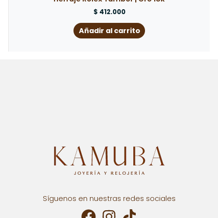
$
412.000
Añadir al carrito
Síguenos en nuestras redes sociales