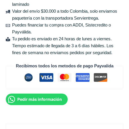
laminado
Valor del envío $30.000 a todo Colombia, solo enviamos
paquetería con la transportadora Servientrega.
Puedes financiar tu compra con ADDI, Sistecredito o
Payválida.
Tu pedido es enviado en 24 horas de lunes a viernes.
Tiempo estimado de llegada de 3 a 6 días hábiles. Los
fines de semana no enviamos pedidos por seguridad.
Recibimos todos los metodos de pago Payvalida
Pedir más información