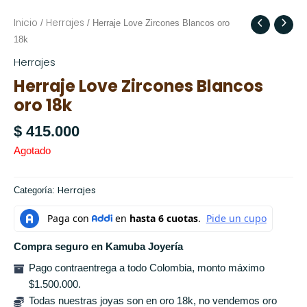
Inicio
Herrajes
/
/ Herraje Love Zircones Blancos oro
18k
Herrajes
Herraje Love Zircones Blancos
oro 18k
$
415.000
Agotado
Herrajes
Categoría:
Compra seguro en Kamuba Joyería
Pago contraentrega a todo Colombia, monto máximo
$1.500.000.
Todas nuestras joyas son en oro 18k, no vendemos oro