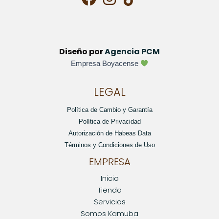
Diseño por
Agencia PCM
Empresa Boyacense
LEGAL
Política de Cambio y Garantía
Política de Privacidad
Autorización de Habeas Data
Términos y Condiciones de Uso
EMPRESA
Inicio
Tienda
Servicios
Somos Kamuba