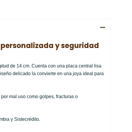
a personalizada y seguridad
gitud de 14 cm. Cuenta con una placa central lisa
iseño delicado la convierte en una joya ideal para
 por mal uso como golpes, fracturas o
bia y Sistecrédito.