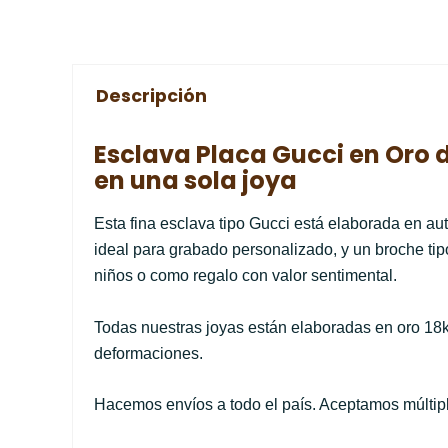
Descripción
Esclava Placa Gucci en Oro 
en una sola joya
Esta fina esclava tipo Gucci está elaborada en au
ideal para grabado personalizado, y un broche tip
niños o como regalo con valor sentimental.
Todas nuestras joyas están elaboradas en oro 18k
deformaciones.
Hacemos envíos a todo el país. Aceptamos múltiple