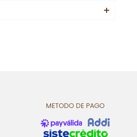
METODO DE PAGO