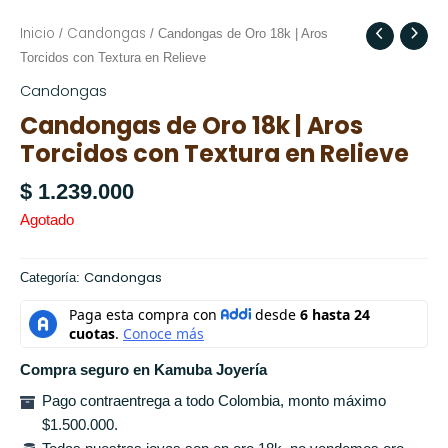
Inicio
Candongas
/
/ Candongas de Oro 18k | Aros
Torcidos con Textura en Relieve
Candongas
Candongas de Oro 18k | Aros
Torcidos con Textura en Relieve
$
1.239.000
Agotado
Candongas
Categoría:
Compra seguro en Kamuba Joyería
Pago contraentrega a todo Colombia, monto máximo
$1.500.000.