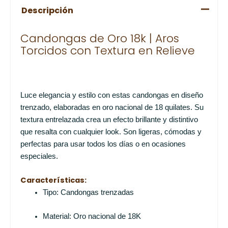
Descripción
Candongas de Oro 18k | Aros
Torcidos con Textura en Relieve
Luce elegancia y estilo con estas candongas en diseño
trenzado, elaboradas en oro nacional de 18 quilates. Su
textura entrelazada crea un efecto brillante y distintivo
que resalta con cualquier look. Son ligeras, cómodas y
perfectas para usar todos los días o en ocasiones
especiales.
Características:
Tipo: Candongas trenzadas
Material: Oro nacional de 18K