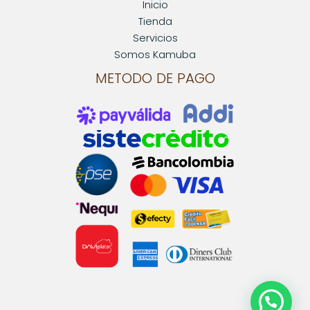
Inicio
Tienda
Servicios
Somos Kamuba
METODO DE PAGO