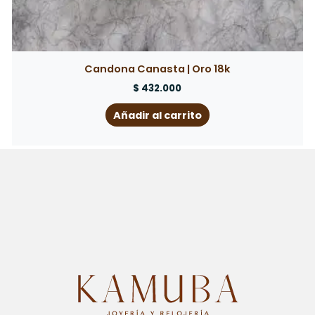
Candona Canasta | Oro 18k
$
432.000
Añadir al carrito