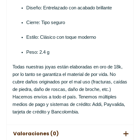
Diseño: Entrelazado con acabado brillante
Cierre: Tipo seguro
Estilo: Clásico con toque moderno
Peso: 2.4 g
Todas nuestras joyas están elaboradas en oro de 18k,
por lo tanto se garantiza el material de por vida. No
cubre daños originados por el mal uso (fracturas, caídas
de piedra, daño de roscas, daño de broche, etc.)
Hacemos envíos a todo el país. Tenemos múltiples
medios de pago y sistemas de crédito: Addi, Payvalida,
tarjeta de crédito y Bancolombia.
Valoraciones (0)