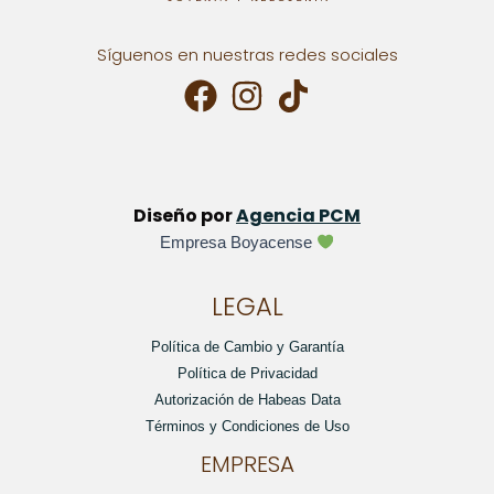
Síguenos en nuestras redes sociales
Diseño por
Agencia PCM
Empresa Boyacense
LEGAL
Política de Cambio y Garantía
Política de Privacidad
Autorización de Habeas Data
Términos y Condiciones de Uso
EMPRESA