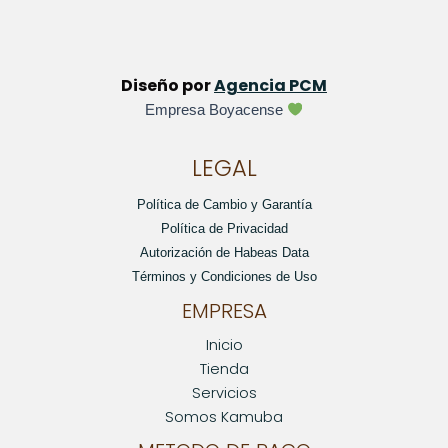
Diseño por
Agencia PCM
Empresa Boyacense
LEGAL
Política de Cambio y Garantía
Política de Privacidad
Autorización de Habeas Data
Términos y Condiciones de Uso
EMPRESA
Inicio
Tienda
Servicios
Somos Kamuba