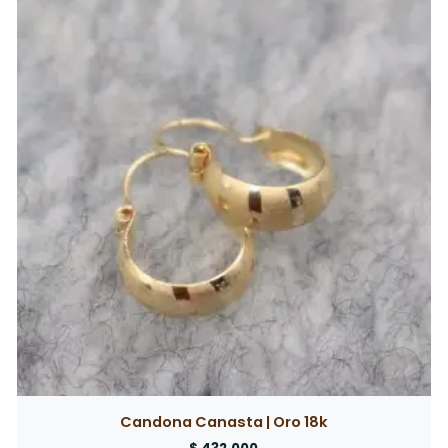
Candona Canasta | Oro 18k