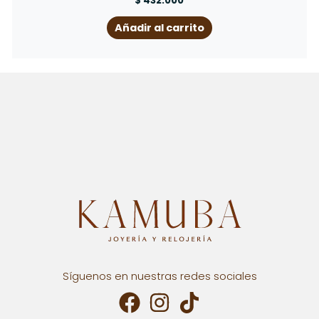
$
432.000
Añadir al carrito
Síguenos en nuestras redes sociales