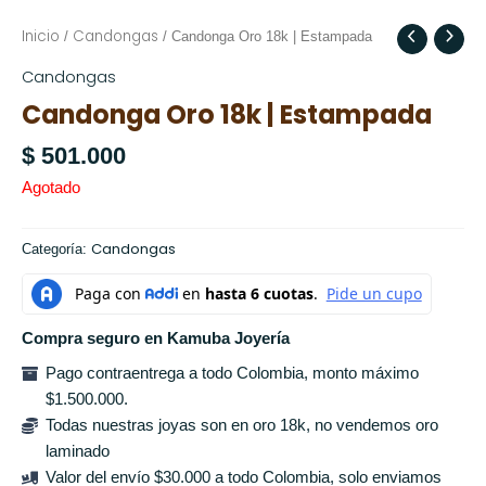
Inicio
Candongas
/
/ Candonga Oro 18k | Estampada
Candongas
Candonga Oro 18k | Estampada
$
501.000
Agotado
Candongas
Categoría:
Compra seguro en Kamuba Joyería
Pago contraentrega a todo Colombia, monto máximo
$1.500.000.
Todas nuestras joyas son en oro 18k, no vendemos oro
laminado
Valor del envío $30.000 a todo Colombia, solo enviamos