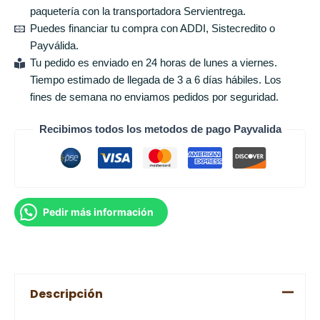
paquetería con la transportadora Servientrega.
Puedes financiar tu compra con ADDI, Sistecredito o
Payválida.
Tu pedido es enviado en 24 horas de lunes a viernes.
Tiempo estimado de llegada de 3 a 6 días hábiles. Los
fines de semana no enviamos pedidos por seguridad.
Recibimos todos los metodos de pago Payvalida
Pedir más información
Descripción